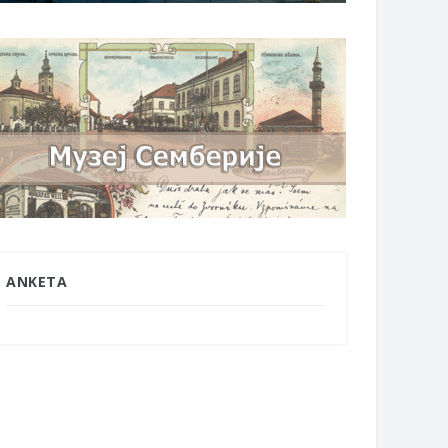
ANKETA