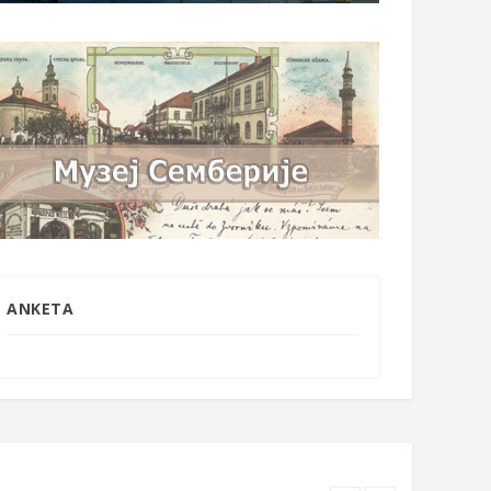
ANKETA