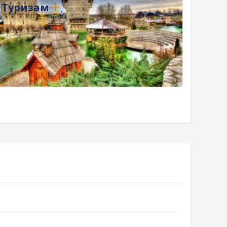
Туризам