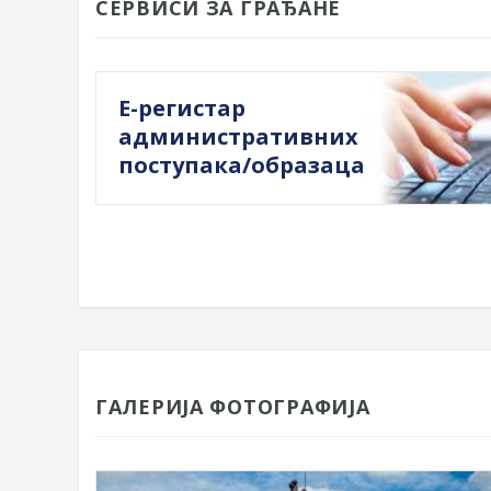
СЕРВИСИ ЗА ГРАЂАНЕ
Е-регистар
административних
поступака/образаца
ГАЛЕРИЈА ФОТОГРАФИЈА