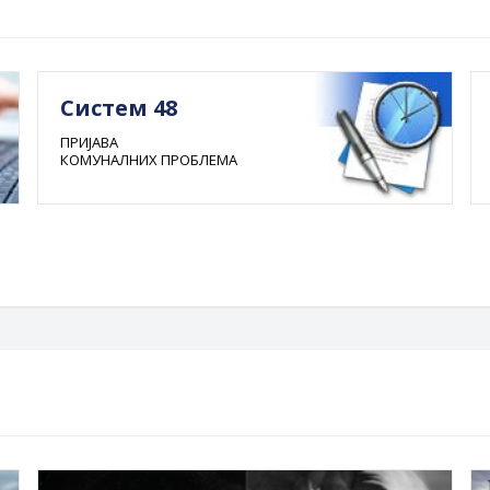
Систем 48
ПРИЈАВА
КОМУНАЛНИХ ПРОБЛЕМА