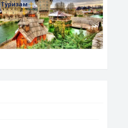
Туризам