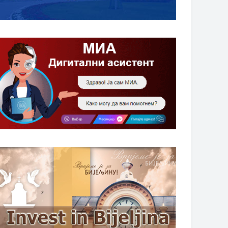
НАГРАДЕ