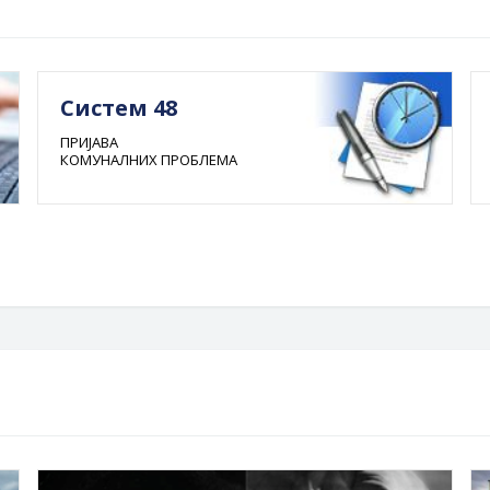
Систем 48
ПРИЈАВА
КОМУНАЛНИХ ПРОБЛЕМА