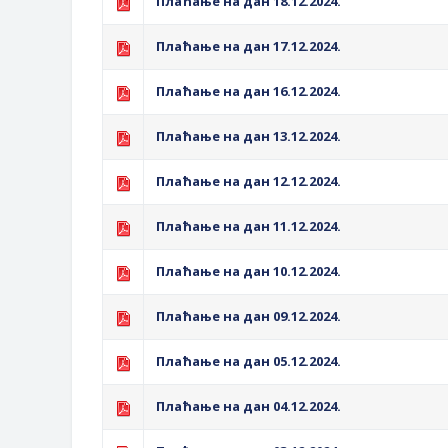
Плаћање на дан 18.12.2024.
Плаћање на дан 17.12.2024.
Плаћање на дан 16.12.2024.
Плаћање на дан 13.12.2024.
Плаћање на дан 12.12.2024.
Плаћање на дан 11.12.2024.
Плаћање на дан 10.12.2024.
Плаћање на дан 09.12.2024.
Плаћање на дан 05.12.2024.
Плаћање на дан 04.12.2024.