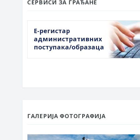
СЕРВИСИ ЗА ГРАЂАНЕ
Е-регистар
административних
поступака/образаца
ГАЛЕРИЈА ФОТОГРАФИЈА