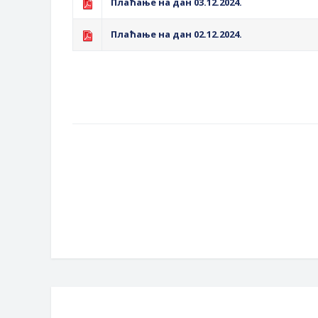
Плаћање на дан 03.12.2024.
Плаћање на дан 02.12.2024.