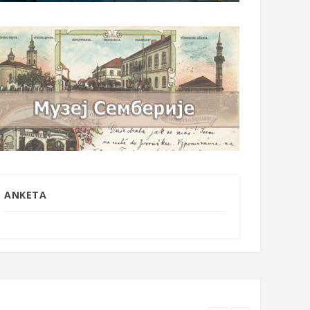
ANKETA