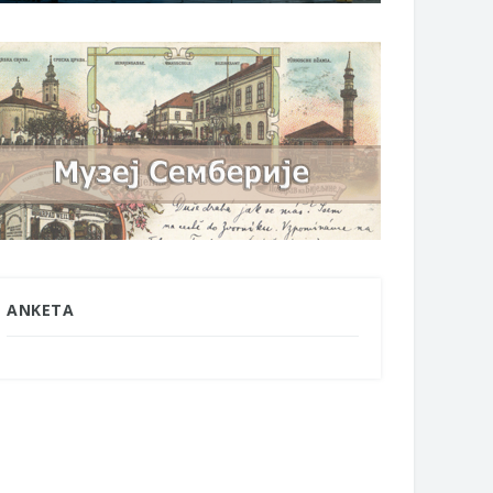
ANKETA