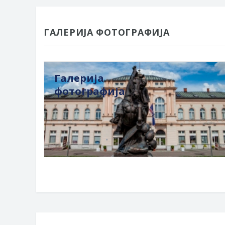
ГАЛЕРИЈА ФОТОГРАФИЈА
Галерија
фотографија