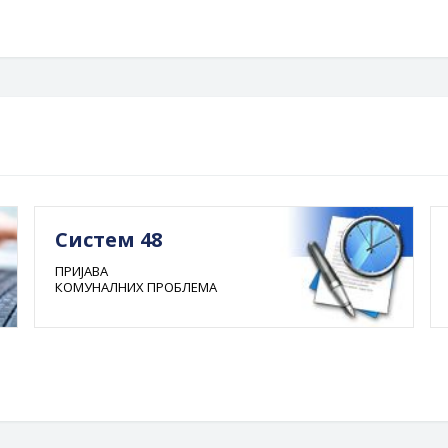
Систем 48
ПРИЈАВА
КОМУНАЛНИХ ПРОБЛЕМА