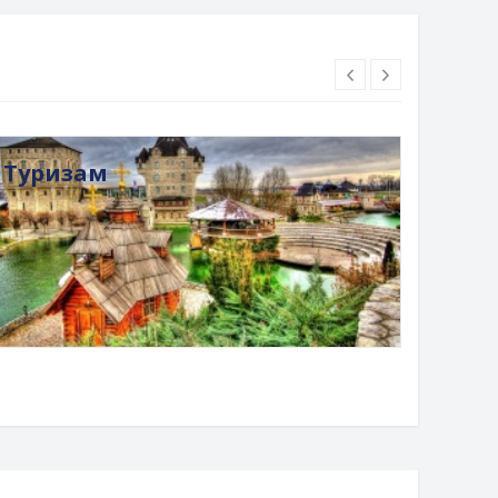
Туризам