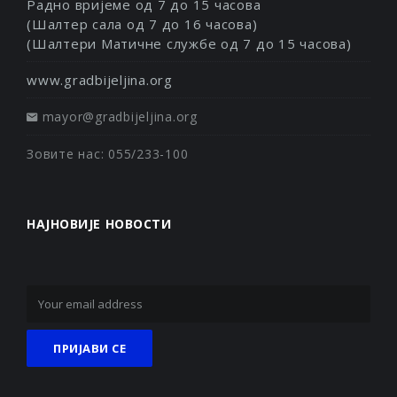
Радно вријеме од 7 до 15 часова
(Шалтер сала од 7 до 16 часова)
(Шалтери Матичне службе од 7 до 15 часова)
www.gradbijeljina.org
mayor@gradbijeljina.org
Зовите нас: 055/233-100
НАЈНОВИЈЕ НОВОСТИ