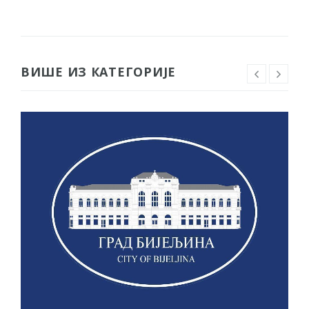
ВИШЕ ИЗ КАТЕГОРИЈЕ