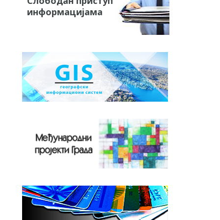
Слободан приступ
информацијама