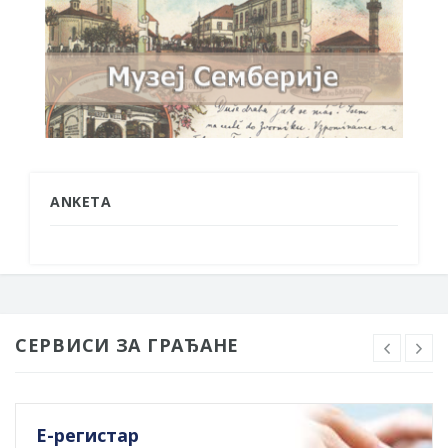
ANKETA
СЕРВИСИ ЗА ГРАЂАНЕ
Е-регистар