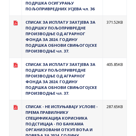
ПОДРШКА ОСИГУРАЊУ
ПОЉОПРИВРЕДНИХ УСЈЕВА чл. 36
СПИСАК ЗА ИСПЛАТУ ЗАХТЈЕВА ЗА
371.52KB
ПОДРШКУ ПОЉОПРИВРЕДНЕ
ПРОИЗВОДЊЕ ОД АГРАРНОГ
ФОНДА ЗА 2024. ГОДИНУ
ПОДРШКА ОБНОВИ СВИЊОГОЈСКЕ
ПРОИЗВОДЊЕ чл. 37.
СПИСАК ЗА ИСПЛАТУ ЗАХТЈЕВА ЗА
405.85KB
ПОДРШКУ ПОЉОПРИВРЕДНЕ
ПРОИЗВОДЊЕ ОД АГРАРНОГ
ФОНДА ЗА 2024. ГОДИНУ
ПОДРШКА ОБНОВИ СВИЊОГОЈСКЕ
ПРОИЗВОДЊЕ чл. 37.
СПИСАК - НЕ ИСПУЊАВАЈУ УСЛОВЕ -
287.65KB
ПРЕМА ПРАВИЛНИКУ
СПЕЦИФИКАЦИЈА КОРИСНИКА
ПОДСТИЦАЈА - ПО БАНКАМА
ОРГАНИЗОВАНИ ОТКУП ВОЋА И
ПОВРЋА ЗА 2024. ГОДИНУ