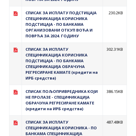
СПИСАК ЗА ИСПЛАТУ ПОДСТИЦАЈА
230.2KB
СПЕЦИФИКАЦИЈА КОРИСНИКА
ПОДСТИЦАЈА - ПО БАНКАМА
ОРГАНИЗОВАНИ ОТКУП ВОЋА И
ПОВРЋА ЗА 2024. ГОДИНУ
СПИСАК ЗА ИСПЛАТУ
302.31KB
СПЕЦИФИКАЦИЈА КОРИСНИКА
ПОДСТИЦАЈА - ПО БАНКАМА
СПЕЦИФИКАЦИЈА ОБРАЧУНА
РЕГРЕСИРАНЕ КАМАТЕ (кредити на
ИРБ средства)
СПИСАК ПОЉОПРИВРЕДНИКА КОЈИ
386.15KB
НЕ ПРОЛАЗЕ - СПЕЦИФИКАЦИЈА
ОБРАЧУНА РЕГРЕСИРАНЕ КАМАТЕ
(кредити на ИРБ средства)
СПИСАК ЗА ИСПЛАТУ
487.48KB
СПЕЦИФИКАЦИЈА КОРИСНИКА - ПО
БАНКАМА СПЕЦИФИКАЦИЈА