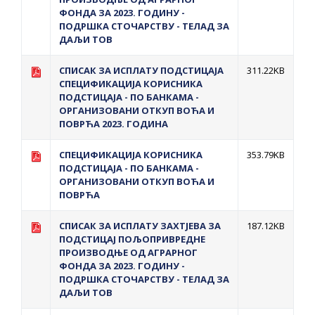
ФОНДА ЗА 2023. ГОДИНУ -
ПОДРШКА СТОЧАРСТВУ - ТЕЛАД ЗА
ДАЉИ ТОВ
СПИСАК ЗА ИСПЛАТУ ПОДСТИЦАЈА
311.22KB
СПЕЦИФИКАЦИЈА КОРИСНИКА
ПОДСТИЦАЈА - ПО БАНКАМА -
ОРГАНИЗОВАНИ ОТКУП ВОЋА И
ПОВРЋА 2023. ГОДИНА
СПЕЦИФИКАЦИЈА КОРИСНИКА
353.79KB
ПОДСТИЦАЈА - ПО БАНКАМА -
ОРГАНИЗОВАНИ ОТКУП ВОЋА И
ПОВРЋА
СПИСАК ЗА ИСПЛАТУ ЗАХТЈЕВА ЗА
187.12KB
ПОДСТИЦАЈ ПОЉОПРИВРЕДНЕ
ПРОИЗВОДЊЕ ОД АГРАРНОГ
ФОНДА ЗА 2023. ГОДИНУ -
ПОДРШКА СТОЧАРСТВУ - ТЕЛАД ЗА
ДАЉИ ТОВ