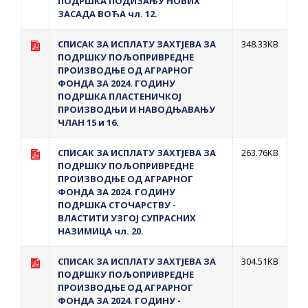
ПОДРШКА ПОДИЗАЊУ НОВИХ
ЗАСАДА ВОЋА чл. 12.
СПИСАК ЗА ИСПЛАТУ ЗАХТЈЕВА ЗА
348.33KB
ПОДРШКУ ПОЉОПРИВРЕДНЕ
ПРОИЗВОДЊЕ ОД АГРАРНОГ
ФОНДА ЗА 2024. ГОДИНУ
ПОДРШКА ПЛАСТЕНИЧКОЈ
ПРОИЗВОДЊИ И НАВОДЊАВАЊУ
ЧЛАН 15 и 16.
СПИСАК ЗА ИСПЛАТУ ЗАХТЈЕВА ЗА
263.76KB
ПОДРШКУ ПОЉОПРИВРЕДНЕ
ПРОИЗВОДЊЕ ОД АГРАРНОГ
ФОНДА ЗА 2024. ГОДИНУ
ПОДРШКА СТОЧАРСТВУ -
ВЛАСТИТИ УЗГОЈ СУПРАСНИХ
НАЗИМИЦА чл. 20.
СПИСАК ЗА ИСПЛАТУ ЗАХТЈЕВА ЗА
304.51KB
ПОДРШКУ ПОЉОПРИВРЕДНЕ
ПРОИЗВОДЊЕ ОД АГРАРНОГ
ФОНДА ЗА 2024. ГОДИНУ -