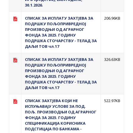
30.1.2026.
СПИСАК ЗА ИСПЛАТУ ЗАХТЈЕВА ЗА
206.96KB
ПОДРШКУ ПОЉОПРИВРЕДНОЈ
ПРОИЗВОДЊИ ОД АГРАРНОГ
ФОНДА ЗА 2025. ГОДИНУ
ПОДРШКА СТОЧАРСТВУ - ТЕЛАД ЗА
ДАЉИ ТОВ чл.17
СПИСАК ЗА ИСПЛАТУ ЗАХТЈЕВА ЗА
326.63KB
ПОДРШКУ ПОЉОПРИВРЕДНОЈ
ПРОИЗВОДЊИ ОД АГРАРНОГ
ФОНДА ЗА 2025. ГОДИНУ
ПОДРШКА СТОЧАРСТВУ - ТЕЛАД ЗА
ДАЉИ ТОВ чл.17
СПИСАК ЗАХТЈЕВА КОЈИ НЕ
522.97KB
ИСПУЊАВАЈУ УСЛОВЕ ЗА ПОД.
ПОЉ. ПРОИЗВОДЊИ ОД АГРАРНОГ
ФОНДА ЗА 2025. ГОДИНУ
СПЕЦИФИКАЦИЈА КОРИСНИКА
ПОДСТИЦАЈА ПО БАНКАМА -