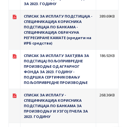
ЗА 2023. ГОДИНУ
СПИСАК ЗА ИСПЛАТУ ПОДСТИЦАЈА -
389.69KB
СПЕЦИФИКАЦИЈА КОРИСНИКА
ПОДСТИЦАЈА ПО БАНКАМА -
СПЕЦИФИКАЦИЈА ОБРАЧУНА
РЕГРЕСИРАНЕ КАМАТЕ (кредити на
ИРБ средства)
СПИСАК ЗА ИСПЛАТУ ЗАХТЈЕВА ЗА
186.92KB
ПОДСТИЦАЈ ПОЉОПРИВРЕДНЕ
ПРОИЗВОДЊЕ ОД АГРАРНОГ
ФОНДА ЗА 2023. ГОДИНУ -
ПОДРШКА СЕРТИФИКОВАЊУ
ПОЉОПРИВРЕДНЕ ПРОИЗВОДЊЕ
СПИСАК ЗА ИСПЛАТУ -
268.36KB
СПЕЦИФИКАЦИЈА КОРИСНИКА
ПОДСТИЦАЈА ПО БАНКАМА ЗА
ПРОИЗВОДЊУ И УЗГОЈ ПЧЕЛА ЗА
2023. ГОДИНУ