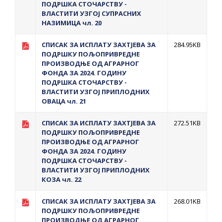
ПОДРШКА СТОЧАРСТВУ -
ВЛАСТИТИ УЗГОЈ СУПРАСНИХ
НАЗИМИЦА чл. 20
СПИСАК ЗА ИСПЛАТУ ЗАХТЈЕВА ЗА
284.95KB
ПОДРШКУ ПОЉОПРИВРЕДНЕ
ПРОИЗВОДЊЕ ОД АГРАРНОГ
ФОНДА ЗА 2024. ГОДИНУ
ПОДРШКА СТОЧАРСТВУ -
ВЛАСТИТИ УЗГОЈ ПРИПЛОДНИХ
ОВАЦА чл. 21
СПИСАК ЗА ИСПЛАТУ ЗАХТЈЕВА ЗА
272.51KB
ПОДРШКУ ПОЉОПРИВРЕДНЕ
ПРОИЗВОДЊЕ ОД АГРАРНОГ
ФОНДА ЗА 2024. ГОДИНУ
ПОДРШКА СТОЧАРСТВУ -
ВЛАСТИТИ УЗГОЈ ПРИПЛОДНИХ
КОЗА чл. 22
СПИСАК ЗА ИСПЛАТУ ЗАХТЈЕВА ЗА
268.01KB
ПОДРШКУ ПОЉОПРИВРЕДНЕ
ПРОИЗВОДЊЕ ОД АГРАРНОГ