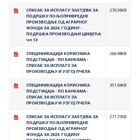
СПИСАК ЗА ИСПЛAТУ ЗАХТЈЕВА ЗА
270.36KB
ПОДРШКУ ПОЉОПРИВРЕДНЕ
ПРОИЗВОДЊЕ ОД АГРАРНОГ
ФОНДА ЗА 2024. ГОДИНУ -
ПОДРШКА ПРОИЗВОДЊИ ЦВИЈЕЋА
чл.13
СПЕЦИФИКАЦИЈА КОРИСНИКА
266.98KB
ПОДСТИЦАЈА - ПО БАНКАМА -
СПИСАК ЗА ИСПЛАТУ ЗА
ПРОИЗВОДЊУ И УЗГОЈ ПЧЕЛА
СПЕЦИФИКАЦИЈА КОРИСНИКА
351.94KB
ПОДСТИЦАЈА - ПО БАНКАМА -
СПИСАК ЗА ИСПЛАТУ ЗА
ПРОИЗВОДЊУ И УЗГОЈ ПЧЕЛА
СПИСАК ЗА ИСПЛАТУ ЗАХТЈЕВА ЗА
271.77KB
ПОДРШКУ ПОЉОПРИВРЕДНЕ
ПРОИЗВОДЊЕ ОД АГРАРНОГ
ФОНДА ЗА 2024. ГОДИНУ