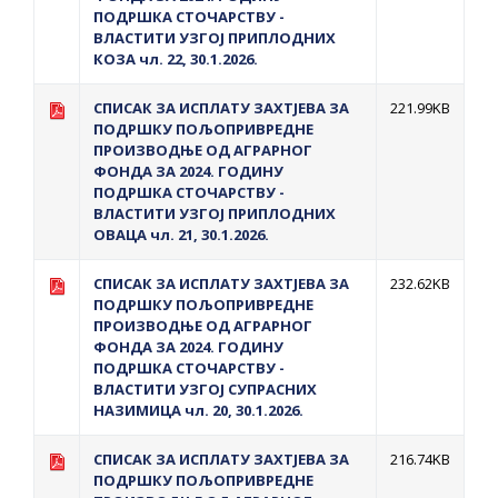
ПОДРШКА СТОЧАРСТВУ -
ВЛАСТИТИ УЗГОЈ ПРИПЛОДНИХ
КОЗА чл. 22, 30.1.2026.
СПИСАК ЗА ИСПЛAТУ ЗАХТЈЕВА ЗА
221.99KB
ПОДРШКУ ПОЉОПРИВРЕДНЕ
ПРОИЗВОДЊЕ ОД АГРАРНОГ
ФОНДА ЗА 2024. ГОДИНУ
ПОДРШКА СТОЧАРСТВУ -
ВЛАСТИТИ УЗГОЈ ПРИПЛОДНИХ
ОВАЦА чл. 21, 30.1.2026.
СПИСАК ЗА ИСПЛАТУ ЗАХТЈЕВА ЗА
232.62KB
ПОДРШКУ ПОЉОПРИВРЕДНЕ
ПРОИЗВОДЊЕ ОД АГРАРНОГ
ФОНДА ЗА 2024. ГОДИНУ
ПОДРШКА СТОЧАРСТВУ -
ВЛАСТИТИ УЗГОЈ СУПРАСНИХ
НАЗИМИЦА чл. 20, 30.1.2026.
СПИСАК ЗА ИСПЛАТУ ЗАХТЈЕВА ЗА
216.74KB
ПОДРШКУ ПОЉОПРИВРЕДНЕ