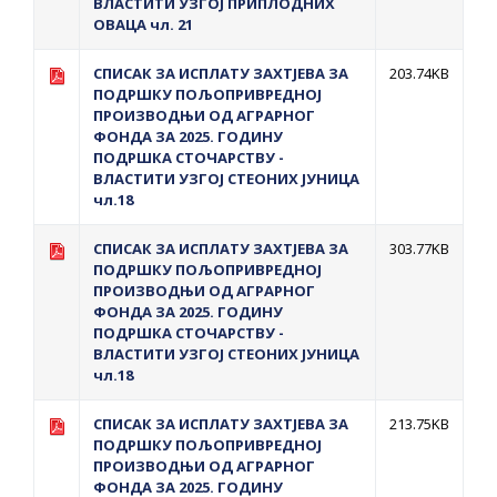
ВЛАСТИТИ УЗГОЈ ПРИПЛОДНИХ
ОВАЦА чл. 21
СПИСАК ЗА ИСПЛАТУ ЗАХТЈЕВА ЗА
203.74KB
ПОДРШКУ ПОЉОПРИВРЕДНОЈ
ПРОИЗВОДЊИ ОД АГРАРНОГ
ФОНДА ЗА 2025. ГОДИНУ
ПОДРШКА СТОЧАРСТВУ -
ВЛАСТИТИ УЗГОЈ СТЕОНИХ ЈУНИЦА
чл.18
СПИСАК ЗА ИСПЛАТУ ЗАХТЈЕВА ЗА
303.77KB
ПОДРШКУ ПОЉОПРИВРЕДНОЈ
ПРОИЗВОДЊИ ОД АГРАРНОГ
ФОНДА ЗА 2025. ГОДИНУ
ПОДРШКА СТОЧАРСТВУ -
ВЛАСТИТИ УЗГОЈ СТЕОНИХ ЈУНИЦА
чл.18
СПИСАК ЗА ИСПЛАТУ ЗАХТЈЕВА ЗА
213.75KB
ПОДРШКУ ПОЉОПРИВРЕДНОЈ
ПРОИЗВОДЊИ ОД АГРАРНОГ
ФОНДА ЗА 2025. ГОДИНУ