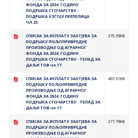
ФОНДА ЗА 2024. ГОДИНУ
ПОДРШКА СТОЧАРСТВУ -
ПОДРШКА УЗГОЈУ ПРЕПЕЛИЦА
ЧЛ.25
СПИСАК ЗА ИСПЛАТУ ЗАХТЈЕВА ЗА
275.39KB
ПОДРШКУ ПОЉОПРИВРЕДНЕ
ПРОИЗВОДЊЕ ОД АГРАРНОГ
ФОНДА ЗА 2024. ГОДИНУ
ПОДРШКА СТОЧАРСТВУ - ТЕЛАД ЗА
ДАЉИ ТОВ чл.17.
СПИСАК ЗА ИСПЛАТУ ЗАХТЈЕВА ЗА
407.31KB
ПОДРШКУ ПОЉОПРИВРЕДНЕ
ПРОИЗВОДЊЕ ОД АГРАРНОГ
ФОНДА ЗА 2024. ГОДИНУ
ПОДРШКА СТОЧАРСТВУ - ТЕЛАД ЗА
ДАЉИ ТОВ чл.17.
СПИСАК ЗА ИСПЛАТУ ЗАХТЈЕВА ЗА
277.79KB
ПОДРШКУ ПОЉОПРИВРЕДНЕ
ПРОИЗВОДЊЕ ОД АГРАРНОГ