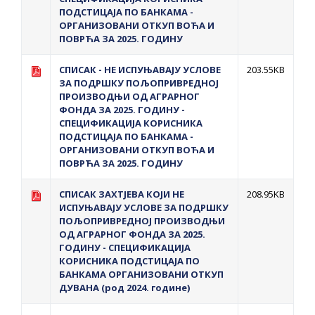
ПОДСТИЦАЈА ПО БАНКАМА -
ОРГАНИЗОВАНИ ОТКУП ВОЋА И
ПОВРЋА ЗА 2025. ГОДИНУ
СПИСАК - НЕ ИСПУЊАВАЈУ УСЛОВЕ
203.55KB
ЗА ПОДРШКУ ПОЉОПРИВРЕДНОЈ
ПРОИЗВОДЊИ ОД АГРАРНОГ
ФОНДА ЗА 2025. ГОДИНУ -
СПЕЦИФИКАЦИЈА КОРИСНИКА
ПОДСТИЦАЈА ПО БАНКАМА -
ОРГАНИЗОВАНИ ОТКУП ВОЋА И
ПОВРЋА ЗА 2025. ГОДИНУ
СПИСАК ЗАХТЈЕВА КОЈИ НЕ
208.95KB
ИСПУЊАВАЈУ УСЛОВЕ ЗА ПОДРШКУ
ПОЉОПРИВРЕДНОЈ ПРОИЗВОДЊИ
ОД АГРАРНОГ ФОНДА ЗА 2025.
ГОДИНУ - СПЕЦИФИКАЦИЈА
КОРИСНИКА ПОДСТИЦАЈА ПО
БАНКАМА OРГАНИЗОВАНИ ОТКУП
ДУВАНА (род 2024. године)