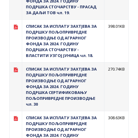
ФОНДА ЗА 2024. ГОДИНУ
ПОДРШКА СТОЧАРСТВУ - ПРАСАД
ЗА ДАЉИ ТОВ чл. 19.
СПИСАК ЗА ИСПЛАТУ ЗАХТЈЕВА ЗА
398.01KB
ПОДРШКУ ПОЉОПРИВРЕДНЕ
ПРОИЗВОДЊЕ ОД АГРАРНОГ
ФОНДА ЗА 2024. ГОДИНУ
ПОДРШКА СТОЧАРСТВУ -
ВЛАСТИТИ УЗГОЈ ЈУНИЦА чл. 18.
СПИСАК ЗА ИСПЛАТУ ЗАХТЈЕВА ЗА
270.74KB
ПОДРШКУ ПОЉОПРИВРЕДНЕ
ПРОИЗВОДЊЕ ОД АГРАРНОГ
ФОНДА ЗА 2024. ГОДИНУ
ПОДРШКА СЕРТИФИКОВАЊУ
ПОЉОПРИВРЕДНЕ ПРОИЗВОДЊЕ
чл. 30
СПИСАК ЗА ИСПЛАТУ ЗАХТЈЕВА ЗА
308.63KB
ПОДРШКУ ПОЉОПРИВРЕДНЕ
ПРОИЗВОДЊЕ ОД АГРАРНОГ
ФОНДА ЗА 2024. ГОДИНУ