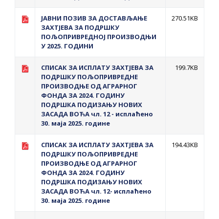
ЈАВНИ ПОЗИВ ЗА ДОСТАВЉАЊЕ
270.51KB
ЗАХТЈЕВА ЗА ПОДРШКУ
ПОЉОПРИВРЕДНОЈ ПРОИЗВОДЊИ
У 2025. ГОДИНИ
СПИСАК ЗА ИСПЛАТУ ЗАХТЈЕВА ЗА
199.7KB
ПОДРШКУ ПОЉОПРИВРЕДНЕ
ПРОИЗВОДЊЕ ОД АГРАРНОГ
ФОНДА ЗА 2024. ГОДИНУ
ПОДРШКА ПОДИЗАЊУ НОВИХ
ЗАСАДА ВОЋА чл. 12 - исплаћено
30. маја 2025. године
СПИСАК ЗА ИСПЛАТУ ЗАХТЈЕВА ЗА
194.43KB
ПОДРШКУ ПОЉОПРИВРЕДНЕ
ПРОИЗВОДЊЕ ОД АГРАРНОГ
ФОНДА ЗА 2024. ГОДИНУ
ПОДРШКА ПОДИЗАЊУ НОВИХ
ЗАСАДА ВОЋА чл. 12- исплаћено
30. маја 2025. године