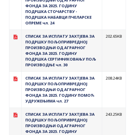
ПРОИЗВОДЊИ ОД АГРАРНОГ
ФОНДА ЗА 2025. ГОДИНУ
ПОДРШКА СТОЧАРСТВУ -
ПОДРШКА НАБАВЦИ ПЧЕЛАРСКЕ
ОПРЕМЕ чл. 24
СПИСАК ЗА ИСПЛAТУ ЗАХТЈЕВА ЗА
202.65KB
ПОДРШКУ ПОЉОПРИВРЕДНОЈ
ПРОИЗВОДЊИ ОД АГРАРНОГ
ФОНДА ЗА 2025. ГОДИНУ
ПОДРШКА СЕРТИФИКОВАЊУ ПОЉ
ПРОИЗВОДЊЕ чл. 30
СПИСАК ЗА ИСПЛAТУ ЗАХТЈЕВА ЗА
208.24KB
ПОДРШКУ ПОЉОПРИВРЕДНОЈ
ПРОИЗВОДЊИ ОД АГРАРНОГ
ФОНДА ЗА 2025. ГОДИНУ ПОМОЋ
УДРУЖЕЊИМА чл. 27
СПИСАК ЗА ИСПЛAТУ ЗАХТЈЕВА ЗА
243.25KB
ПОДРШКУ ПОЉОПРИВРЕДНОЈ
ПРОИЗВОДЊИ ОД АГРАРНОГ
ФОНДА ЗА 2025. ГОДИНУ