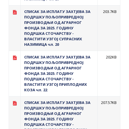
СПИСАК ЗА ИСПЛАТУ ЗАХТЈЕВА ЗА
203.7KB
ПОДРШКУ ПОЉОПРИВРЕДНОЈ
ПРОИЗВОДЊИ ОД АГРАРНОГ
ФОНДА ЗА 2025. ГОДИНУ
ПОДРШКА СТОЧАРСТВУ -
ВЛАСТИТИ УЗГОЈ СУПРАСНИХ
НАЗИМИЦА чл. 20
СПИСАК ЗА ИСПЛAТУ ЗАХТЈЕВА ЗА
202KB
ПОДРШКУ ПОЉОПРИВРЕДНОЈ
ПРОИЗВОДЊИ ОД АГРАРНОГ
ФОНДА ЗА 2025. ГОДИНУ
ПОДРШКА СТОЧАРСТВУ -
ВЛАСТИТИ УЗГОЈ ПРИПЛОДНИХ
КОЗА чл. 22
СПИСАК ЗА ИСПЛAТУ ЗАХТЈЕВА ЗА
207.57KB
ПОДРШКУ ПОЉОПРИВРЕДНОЈ
ПРОИЗВОДЊИ ОД АГРАРНОГ
ФОНДА ЗА 2025. ГОДИНУ
ПОДРШКА СТОЧАРСТВУ -