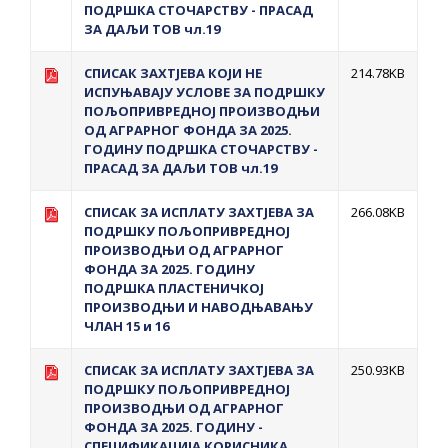
ПОДРШКА СТОЧАРСТВУ - ПРАСАД
ЗА ДАЉИ ТОВ чл.19
СПИСАК ЗАХТЈЕВА КОЈИ НЕ
214.78KB
ИСПУЊАВАЈУ УСЛОВЕ ЗА ПОДРШКУ
ПОЉОПРИВРЕДНОЈ ПРОИЗВОДЊИ
ОД АГРАРНОГ ФОНДА ЗА 2025.
ГОДИНУ ПОДРШКА СТОЧАРСТВУ -
ПРАСАД ЗА ДАЉИ ТОВ чл.19
СПИСАК ЗА ИСПЛАТУ ЗАХТЈЕВА ЗА
266.08KB
ПОДРШКУ ПОЉОПРИВРЕДНОЈ
ПРОИЗВОДЊИ ОД АГРАРНОГ
ФОНДА ЗА 2025. ГОДИНУ
ПОДРШКА ПЛАСТЕНИЧКОЈ
ПРОИЗВОДЊИ И НАВОДЊАВАЊУ
ЧЛАН 15 и 16
СПИСАК ЗА ИСПЛАТУ ЗАХТЈЕВА ЗА
250.93KB
ПОДРШКУ ПОЉОПРИВРЕДНОЈ
ПРОИЗВОДЊИ ОД АГРАРНОГ
ФОНДА ЗА 2025. ГОДИНУ -
СПЕЦИФИКАЦИЈА КОРИСНИКА