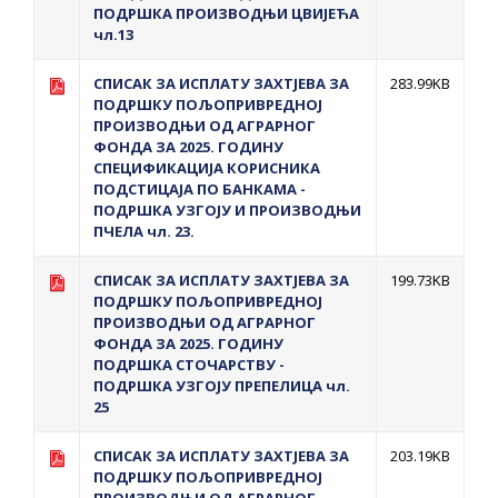
ПОДРШКА ПРОИЗВОДЊИ ЦВИЈЕЋА
чл.13
СПИСАК ЗА ИСПЛAТУ ЗАХТЈЕВА ЗА
283.99KB
ПОДРШКУ ПОЉОПРИВРЕДНОЈ
ПРОИЗВОДЊИ ОД АГРАРНОГ
ФОНДА ЗА 2025. ГОДИНУ
СПЕЦИФИКАЦИЈА КОРИСНИКА
ПОДСТИЦАЈА ПО БАНКАМА -
ПОДРШКА УЗГОЈУ И ПРОИЗВОДЊИ
ПЧЕЛА чл. 23.
СПИСАК ЗА ИСПЛAТУ ЗАХТЈЕВА ЗА
199.73KB
ПОДРШКУ ПОЉОПРИВРЕДНОЈ
ПРОИЗВОДЊИ ОД АГРАРНОГ
ФОНДА ЗА 2025. ГОДИНУ
ПОДРШКА СТОЧАРСТВУ -
ПОДРШКА УЗГОЈУ ПРЕПЕЛИЦА чл.
25
СПИСАК ЗА ИСПЛAТУ ЗАХТЈЕВА ЗА
203.19KB
ПОДРШКУ ПОЉОПРИВРЕДНОЈ