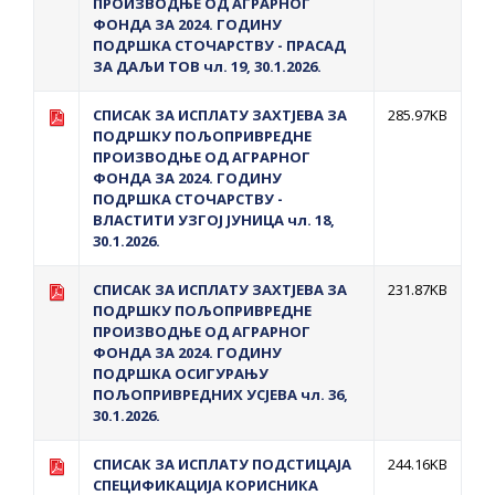
ПРОИЗВОДЊЕ ОД АГРАРНОГ
ФОНДА ЗА 2024. ГОДИНУ
ПОДРШКА СТОЧАРСТВУ - ПРАСАД
ЗА ДАЉИ ТОВ чл. 19, 30.1.2026.
СПИСАК ЗА ИСПЛАТУ ЗАХТЈЕВА ЗА
285.97KB
ПОДРШКУ ПОЉОПРИВРЕДНЕ
ПРОИЗВОДЊЕ ОД АГРАРНОГ
ФОНДА ЗА 2024. ГОДИНУ
ПОДРШКА СТОЧАРСТВУ -
ВЛАСТИТИ УЗГОЈ ЈУНИЦА чл. 18,
30.1.2026.
СПИСАК ЗА ИСПЛАТУ ЗАХТЈЕВА ЗА
231.87KB
ПОДРШКУ ПОЉОПРИВРЕДНЕ
ПРОИЗВОДЊЕ ОД АГРАРНОГ
ФОНДА ЗА 2024. ГОДИНУ
ПОДРШКА ОСИГУРАЊУ
ПОЉОПРИВРЕДНИХ УСЈЕВА чл. 36,
30.1.2026.
СПИСАК ЗА ИСПЛАТУ ПОДСТИЦАЈА
244.16KB
СПЕЦИФИКАЦИЈА КОРИСНИКА