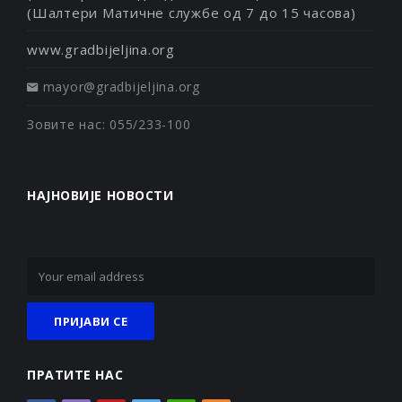
(Шалтери Матичне службе од 7 до 15 часова)
www.gradbijeljina.org
mayor@gradbijeljina.org
Зовите нас: 055/233-100
НАЈНОВИЈЕ НОВОСТИ
ПРАТИТЕ НАС