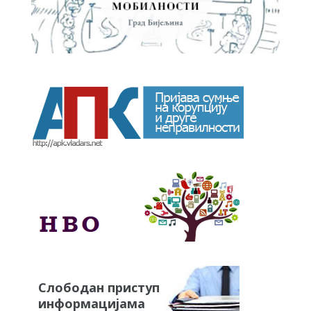
Слободан приступ
информацијама