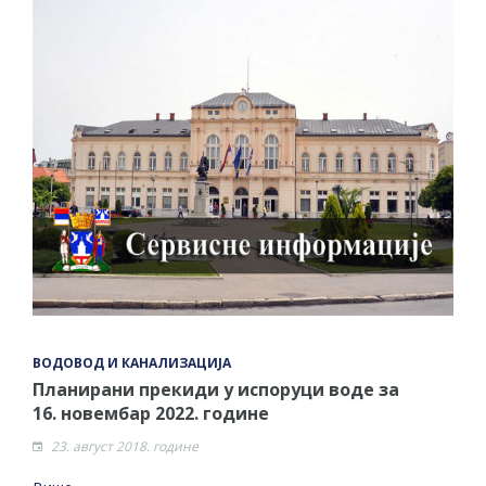
ВОДОВОД И КАНАЛИЗАЦИЈА
Планирани прекиди у испоруци воде за
16. новембар 2022. године
23. август 2018. године