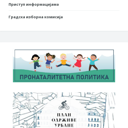
Приступ информацијама
Градска изборна комисија