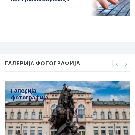
ГАЛЕРИЈА ФОТОГРАФИЈА
Галерија
фотографија