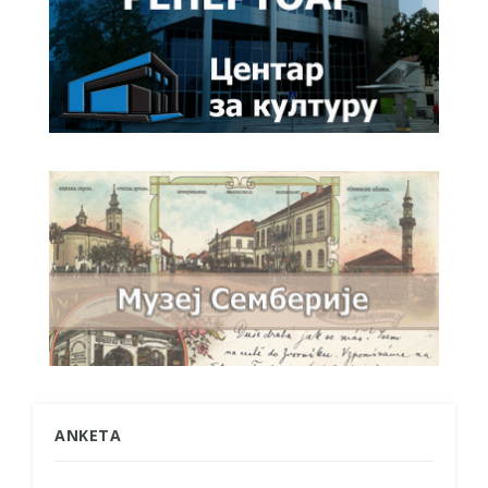
ANKETA