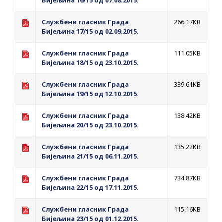
Бијељина 16/15 од 07.08.2015.
Службени гласник Града
266.17KB
Бијељина 17/15 од 02.09.2015.
Службени гласник Града
111.05KB
Бијељина 18/15 од 23.10.2015.
Службени гласник Града
339.61KB
Бијељина 19/15 од 12.10.2015.
Службени гласник Града
138.42KB
Бијељина 20/15 од 23.10.2015.
Службени гласник Града
135.22KB
Бијељина 21/15 од 06.11.2015.
Службени гласник Града
734.87KB
Бијељина 22/15 од 17.11.2015.
Службени гласник Града
115.16KB
Бијељина 23/15 од 01.12.2015.