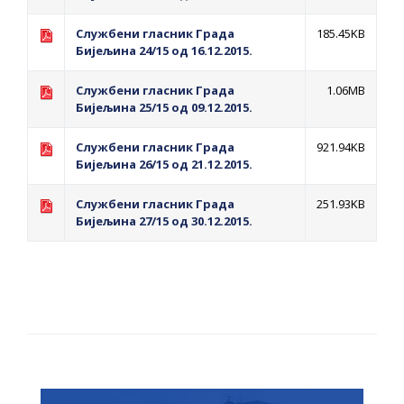
Службени гласник Града
185.45KB
Бијељина 24/15 од 16.12.2015.
Службени гласник Града
1.06MB
Бијељина 25/15 од 09.12.2015.
Службени гласник Града
921.94KB
Бијељина 26/15 од 21.12.2015.
Службени гласник Града
251.93KB
Бијељина 27/15 од 30.12.2015.