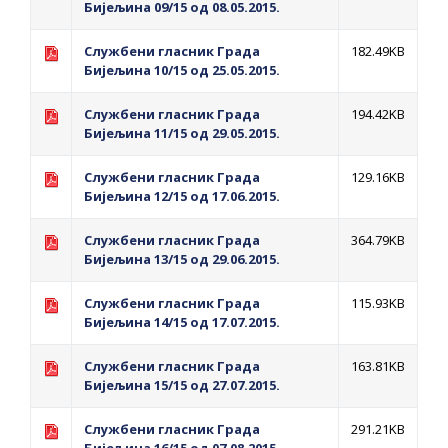
Бијељина 09/15 од 08.05.2015.
Службени гласник Града
182.49KB
Бијељина 10/15 од 25.05.2015.
Службени гласник Града
194.42KB
Бијељина 11/15 од 29.05.2015.
Службени гласник Града
129.16KB
Бијељина 12/15 од 17.06.2015.
Службени гласник Града
364.79KB
Бијељина 13/15 од 29.06.2015.
Службени гласник Града
115.93KB
Бијељина 14/15 од 17.07.2015.
Службени гласник Града
163.81KB
Бијељина 15/15 од 27.07.2015.
Службени гласник Града
291.21KB