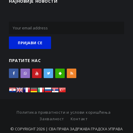
НАЈНОВИЈЕ НОВОСТИ
ПРАТИТЕ НАС
Политика приватности и услови коришћења
Захвалност
Контакт
© COPYRIGHT 2026 | СВА ПРАВА ЗАДРЖАВА ГРАДСКА УПРАВА