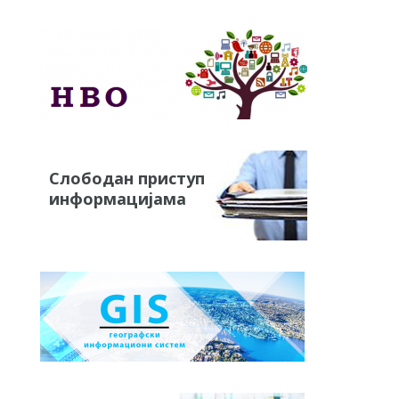
Слободан приступ
информацијама