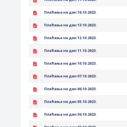
Плаћања на дан 16.10.2023.
Плаћања на дан 13.10.2023.
Плаћања на дан 12.10.2023.
Плаћања на дан 11.10.2023.
Плаћања на дан 10.10.2023.
Плаћања на дан 07.10.2023.
Плаћања на дан 06.10.2023.
Плаћања на дан 05.10.2023.
Плаћања на дан 04.10.2023.
Плаћања на дан 03.10.2023.