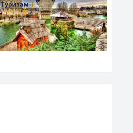
Туризам