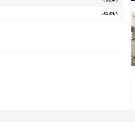
480.62KB