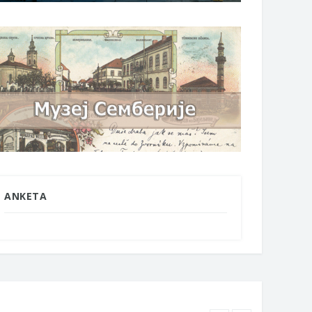
ANKETA