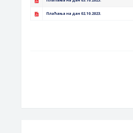
Плаћања на дан 02.10.2023.