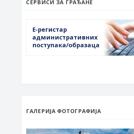
СЕРВИСИ ЗА ГРАЂАНЕ
Е-регистар
административних
поступака/образаца
ГАЛЕРИЈА ФОТОГРАФИЈА