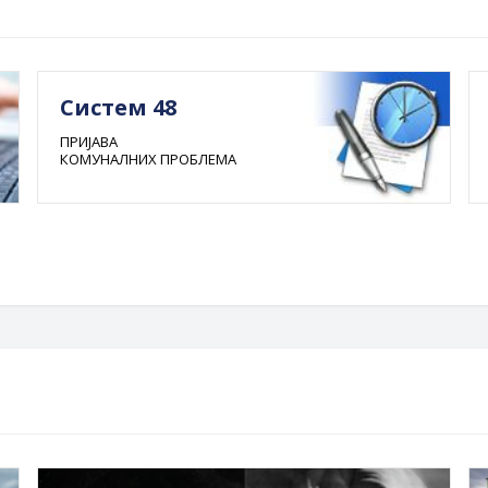
Систем 48
ПРИЈАВА
КОМУНАЛНИХ ПРОБЛЕМА