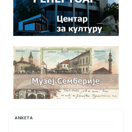
ANKETA