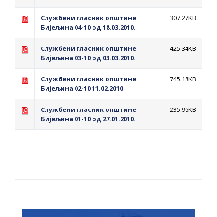
Службени гласник општине
307.27KB
Бијељина 04-10 од 18.03.2010.
Службени гласник општине
425.34KB
Бијељина 03-10 од 03.03.2010.
Службени гласник општине
745.18KB
Бијељина 02-10 11.02.2010.
Службени гласник општине
235.96KB
Бијељина 01-10 од 27.01.2010.