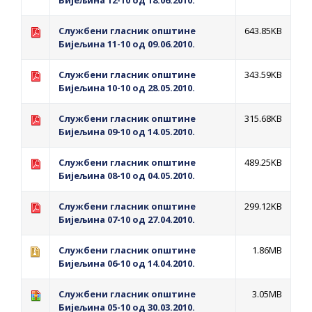
Бијељина 12-10 од 18.06.2010.
Службени гласник општине
643.85KB
Бијељина 11-10 од 09.06.2010.
Службени гласник општине
343.59KB
Бијељина 10-10 од 28.05.2010.
Службени гласник општине
315.68KB
Бијељина 09-10 oд 14.05.2010.
Службени гласник општине
489.25KB
Бијељина 08-10 од 04.05.2010.
Службени гласник општине
299.12KB
Бијељина 07-10 од 27.04.2010.
Службени гласник општине
1.86MB
Бијељина 06-10 од 14.04.2010.
Службени гласник општине
3.05MB
Бијељина 05-10 од 30.03.2010.