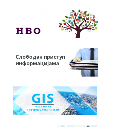
Слободан приступ
информацијама