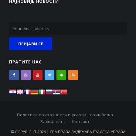
НАЈНОВИЈЕ НОВОСТИ
ПРАТИТЕ НАС
Политика приватности и услови коришћења
Захвалност
Контакт
© COPYRIGHT 2026 | СВА ПРАВА ЗАДРЖАВА ГРАДСКА УПРАВА