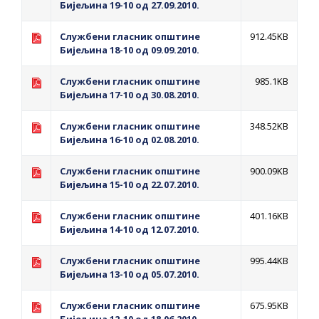
Обавјештење за предузетника - Вера
Бијељина 19-10 од 27.09.2010.
Ујић
Службени гласник општине
912.45KB
Бијељина 18-10 од 09.09.2010.
Службени гласник општине
985.1KB
Бијељина 17-10 од 30.08.2010.
Службени гласник општине
348.52KB
Бијељина 16-10 од 02.08.2010.
Службени гласник општине
900.09KB
Бијељина 15-10 од 22.07.2010.
Службени гласник општине
401.16KB
Бијељина 14-10 од 12.07.2010.
Службени гласник општине
995.44KB
Бијељина 13-10 од 05.07.2010.
Службени гласник општине
675.95KB