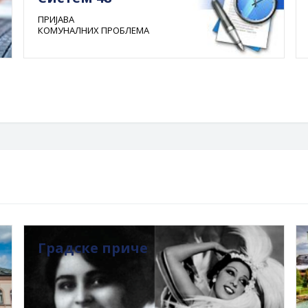
ПРИЈАВА
КОМУНАЛНИХ ПРОБЛЕМА
Градске приче