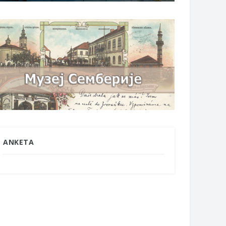
ANKETA