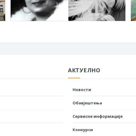
АКТУЕЛНО
Новости
Обавјештења
Сервисне информације
Конкурси