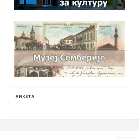
ANKETA