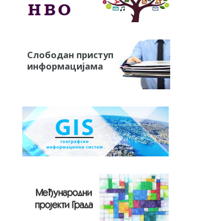
Слободан приступ
информацијама