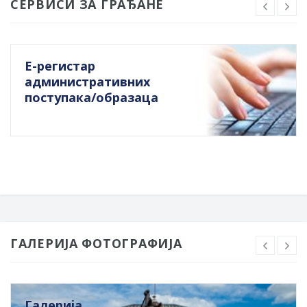
СЕРВИСИ ЗА ГРАЂАНЕ
Е-регистар
административних
поступака/образаца
ГАЛЕРИЈА ФОТОГРАФИЈА
Галерија