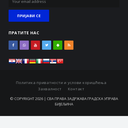
ПРАТИТЕ НАС
Политика приватности и услови коришћења
Захвалност
Контакт
© COPYRIGHT 2026 | СВА ПРАВА ЗАДРЖАВА ГРАДСКА УПРАВА
БИЈЕЉИНА