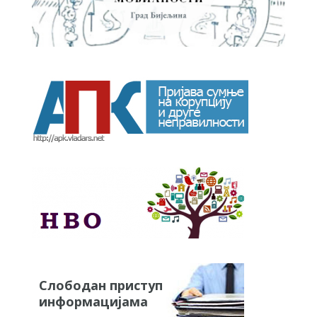
Слободан приступ
информацијама