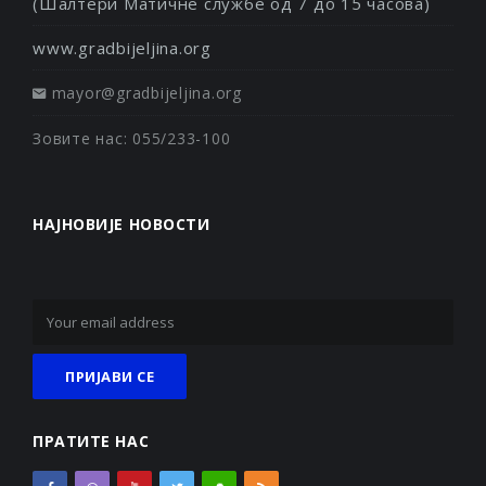
(Шалтери Матичне службе од 7 до 15 часова)
www.gradbijeljina.org
mayor@gradbijeljina.org
Зовите нас: 055/233-100
НАЈНОВИЈЕ НОВОСТИ
ПРАТИТЕ НАС