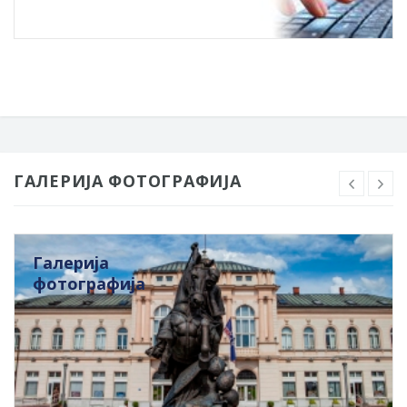
ГАЛЕРИЈА ФОТОГРАФИЈА
Галерија
фотографија