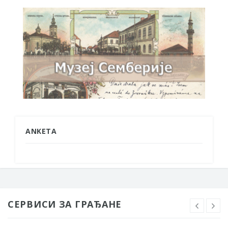
ANKETA
СЕРВИСИ ЗА ГРАЂАНЕ