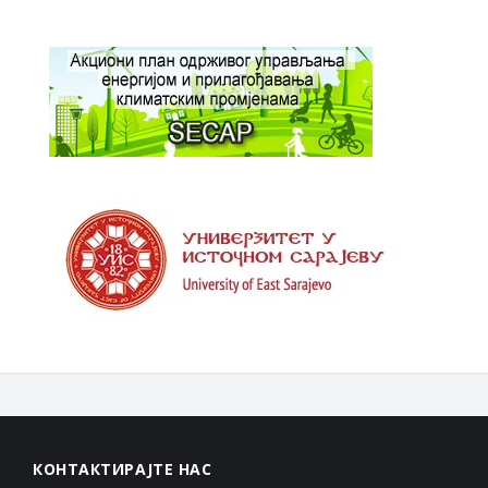
КОНТАКТИРАЈТЕ НАС