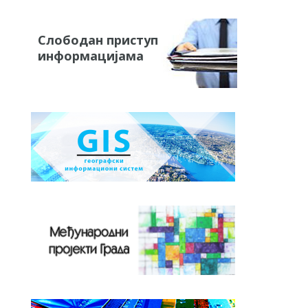
Слободан приступ
информацијама