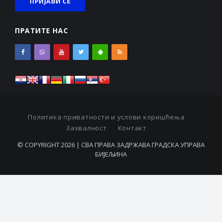
ПРАТИТЕ НАС
Политика приватности и услови коришћења
Захвалност
Контакт
© COPYRIGHT 2026 | СВА ПРАВА ЗАДРЖАВА ГРАДСКА УПРАВА
БИЈЕЉИНА