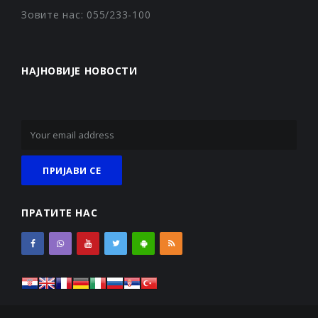
Зовите нас: 055/233-100
НАЈНОВИЈЕ НОВОСТИ
ПРАТИТЕ НАС