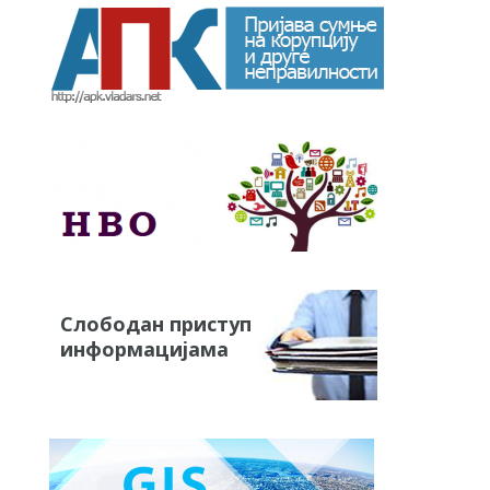
Слободан приступ
информацијама