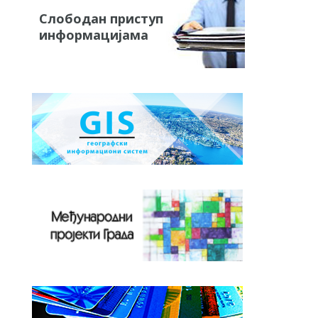
Слободан приступ
информацијама