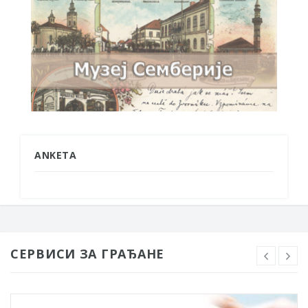
ANKETA
СЕРВИСИ ЗА ГРАЂАНЕ