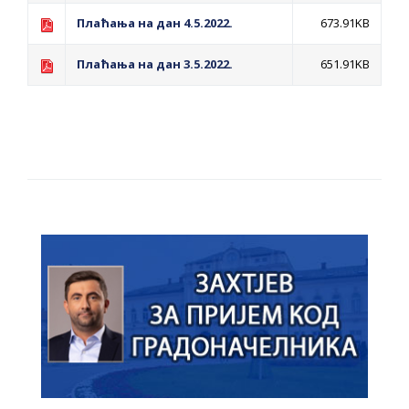
Плаћања на дан 4.5.2022.
673.91KB
Плаћања на дан 3.5.2022.
651.91KB