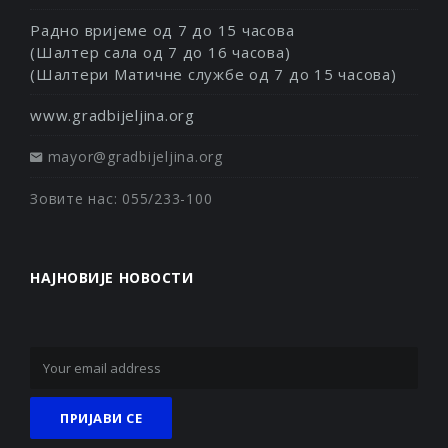
Радно вријеме од 7 до 15 часова
(Шалтер сала од 7 до 16 часова)
(Шалтери Матичне службе од 7 до 15 часова)
www.gradbijeljina.org
mayor@gradbijeljina.org
Зовите нас: 055/233-100
НАЈНОВИЈЕ НОВОСТИ