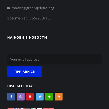
mayor@gradbijeljina.org
Зовите нас: 055/233-100
НАЈНОВИЈЕ НОВОСТИ
ПРАТИТЕ НАС