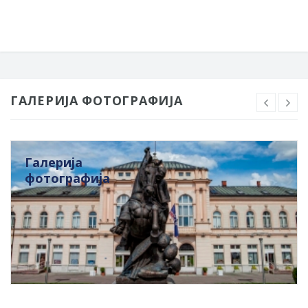
ГАЛЕРИЈА ФОТОГРАФИЈА
Галерија
фотографија