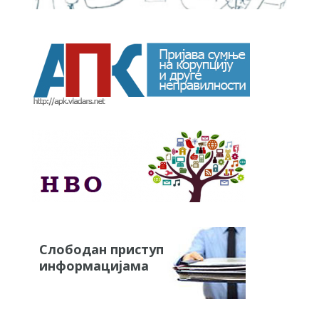
Слободан приступ
информацијама