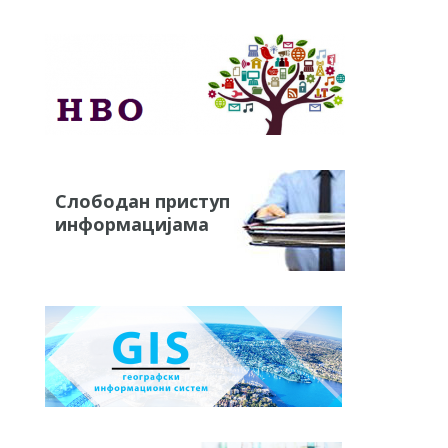
Слободан приступ
информацијама