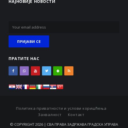
НАЈНОВИЈЕ НОВОСТИ
ПРАТИТЕ НАС
Политика приватности и услови коришћења
Захвалност
Контакт
© COPYRIGHT 2026 | СВА ПРАВА ЗАДРЖАВА ГРАДСКА УПРАВА