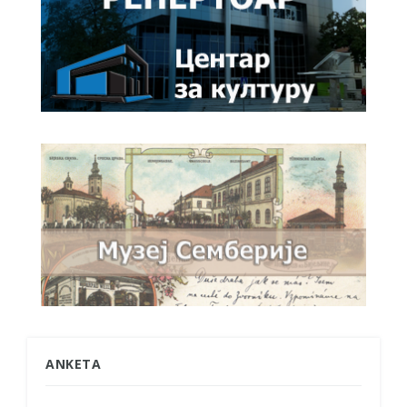
ANKETA