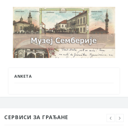
ANKETA
СЕРВИСИ ЗА ГРАЂАНЕ