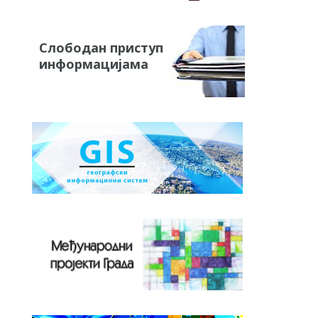
Слободан приступ
информацијама