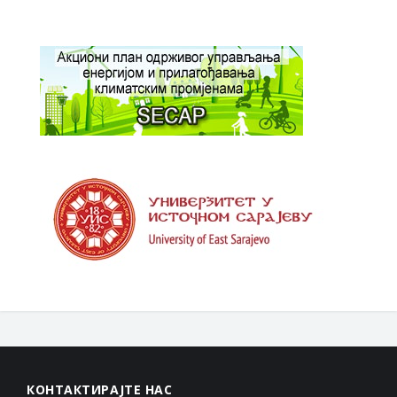
КОНТАКТИРАЈТЕ НАС