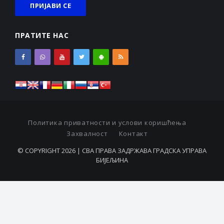
ПРАТИТЕ НАС
Политика приватности и услови коришћења
Захвалност
Контакт
© COPYRIGHT 2026 | СВА ПРАВА ЗАДРЖАВА ГРАДСКА УПРАВА
БИЈЕЉИНА