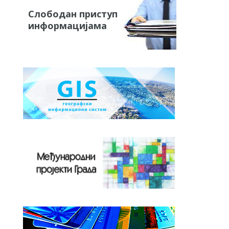
Слободан приступ
информацијама