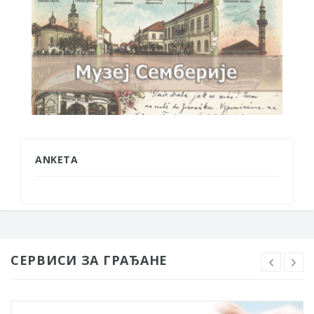
ANKETA
СЕРВИСИ ЗА ГРАЂАНЕ