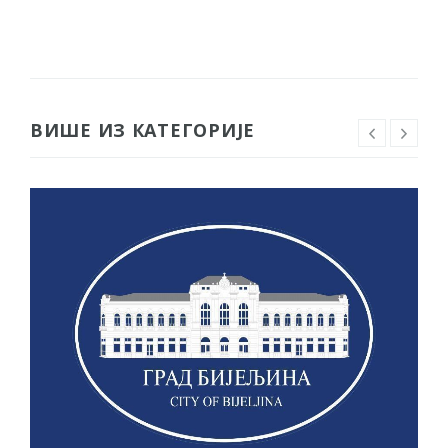
ВИШЕ ИЗ КАТЕГОРИЈЕ