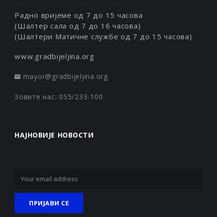
Радно вријеме од 7 до 15 часова
(Шалтер сала од 7 до 16 часова)
(Шалтери Матичне службе од 7 до 15 часова)
www.gradbijeljina.org
mayor@gradbijeljina.org
Зовите нас: 055/233-100
НАЈНОВИЈЕ НОВОСТИ