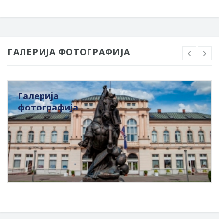
ГАЛЕРИЈА ФОТОГРАФИЈА
Галерија
фотографија