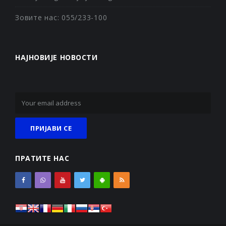
Зовите нас: 055/233-100
НАЈНОВИЈЕ НОВОСТИ
ПРАТИТЕ НАС