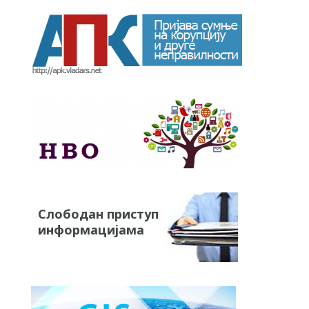
Слободан приступ
информацијама