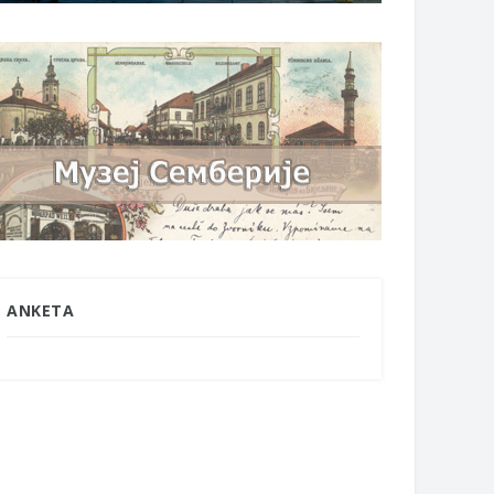
ANKETA