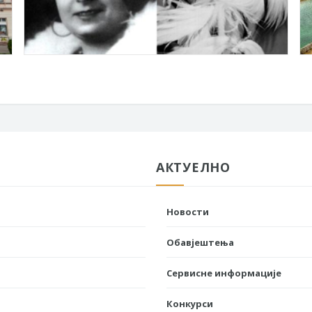
АКТУЕЛНО
Новости
Обавјештења
Сервисне информације
Конкурси