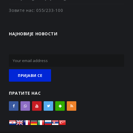
Зовите нас: 055/233-100
НАЈНОВИЈЕ НОВОСТИ
ПРАТИТЕ НАС