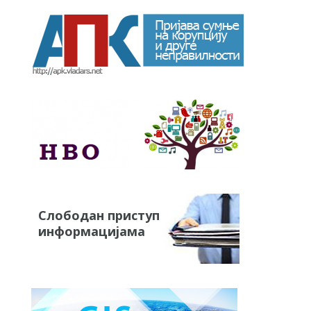
Слободан приступ
информацијама