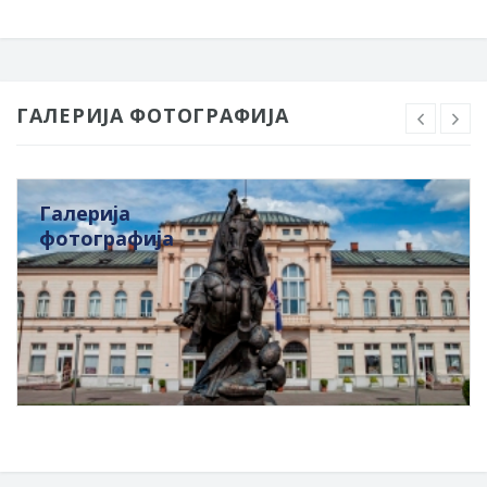
ГАЛЕРИЈА ФОТОГРАФИЈА
Галерија
фотографија