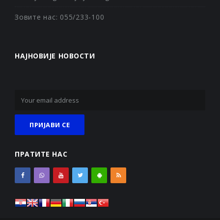
Зовите нас: 055/233-100
НАЈНОВИЈЕ НОВОСТИ
ПРАТИТЕ НАС