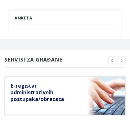
ANKETA
SERVISI ZA GRAĐANE
E-registar
administrativnih
postupaka/obrazaca