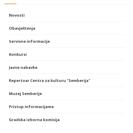
Novosti
Obavještenja
Servisne informacije
Konkursi
Javne nabavke
Repertoar Centra za kulturu "Semberija"
Muzej Semberije
Pristup informacijama
Gradska izborna komisija