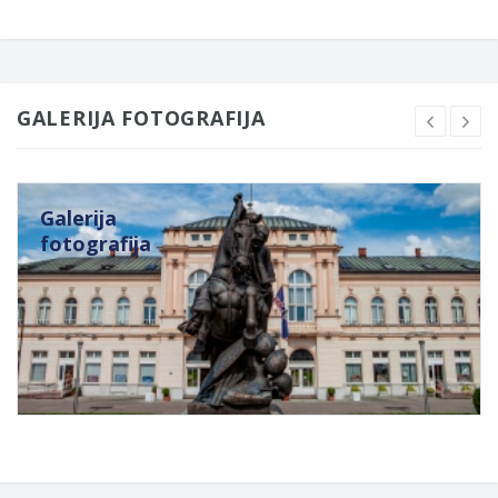
GALERIJA FOTOGRAFIJA
Galerija
fotografija