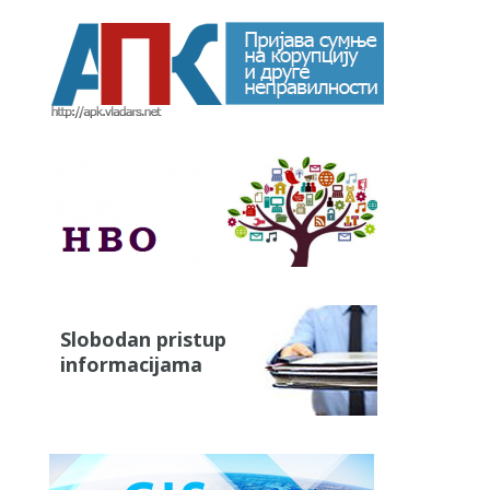
Slobodan pristup
informacijama