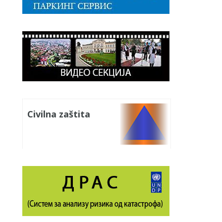
Civilna zaštita