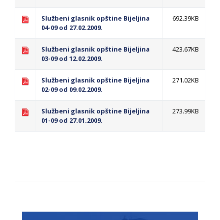
Službeni glasnik opštine Bijeljina
692.39KB
04-09 od 27.02.2009.
Službeni glasnik opštine Bijeljina
423.67KB
03-09 od 12.02.2009.
Službeni glasnik opštine Bijeljina
271.02KB
02-09 od 09.02.2009.
Službeni glasnik opštine Bijeljina
273.99KB
01-09 od 27.01.2009.