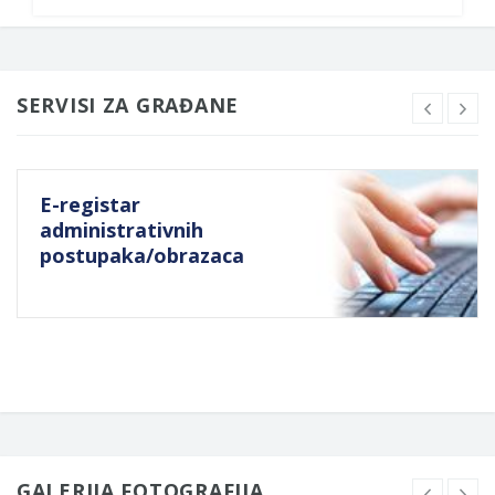
SERVISI ZA GRAĐANE
E-registar
administrativnih
postupaka/obrazaca
GALERIJA FOTOGRAFIJA