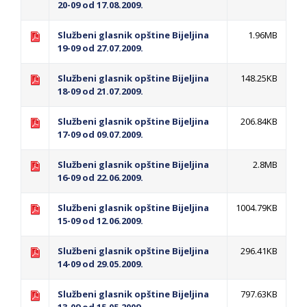
20-09 od 17.08.2009.
Službeni glasnik opštine Bijeljina
1.96MB
19-09 od 27.07.2009.
Službeni glasnik opštine Bijeljina
148.25KB
18-09 od 21.07.2009.
Službeni glasnik opštine Bijeljina
206.84KB
17-09 od 09.07.2009.
Službeni glasnik opštine Bijeljina
2.8MB
16-09 od 22.06.2009.
Službeni glasnik opštine Bijeljina
1004.79KB
15-09 od 12.06.2009.
Službeni glasnik opštine Bijeljina
296.41KB
14-09 od 29.05.2009.
Službeni glasnik opštine Bijeljina
797.63KB