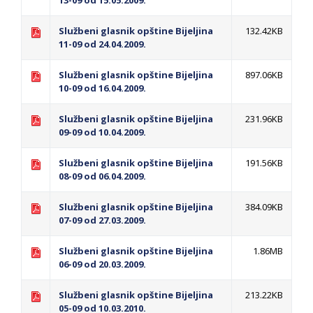
13-09 od 15.05.2009.
Službeni glasnik opštine Bijeljina
132.42KB
11-09 od 24.04.2009.
Službeni glasnik opštine Bijeljina
897.06KB
10-09 od 16.04.2009.
Službeni glasnik opštine Bijeljina
231.96KB
09-09 od 10.04.2009.
Službeni glasnik opštine Bijeljina
191.56KB
08-09 od 06.04.2009.
Službeni glasnik opštine Bijeljina
384.09KB
07-09 od 27.03.2009.
Službeni glasnik opštine Bijeljina
1.86MB
06-09 od 20.03.2009.
Službeni glasnik opštine Bijeljina
213.22KB
05-09 od 10.03.2010.