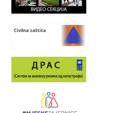
Civilna zaštita