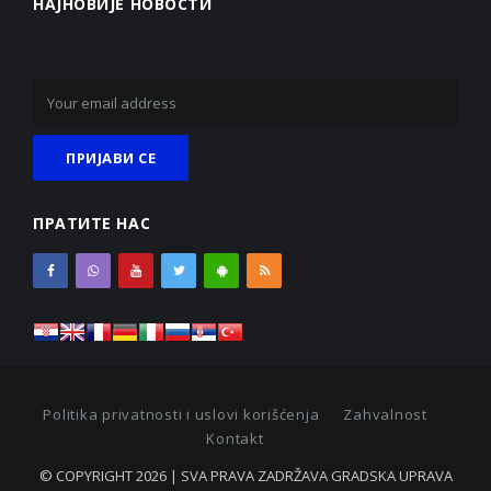
НАЈНОВИЈЕ НОВОСТИ
ПРАТИТЕ НАС
Politika privatnosti i uslovi korišćenja
Zahvalnost
Kontakt
© COPYRIGHT 2026 | SVA PRAVA ZADRŽAVA GRADSKA UPRAVA