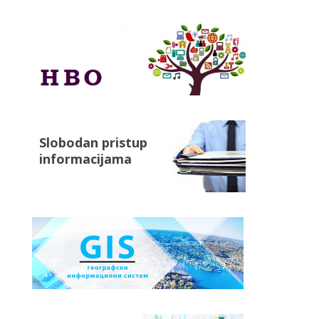
Slobodan pristup
informacijama