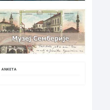
ANKETA