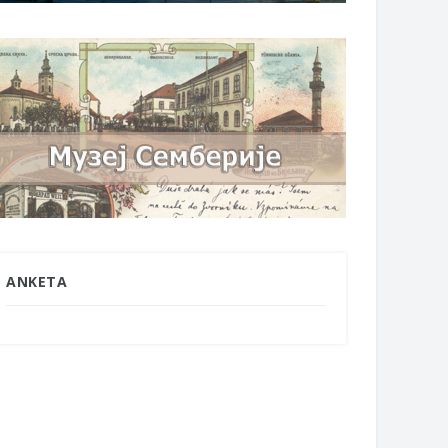
ANKETA