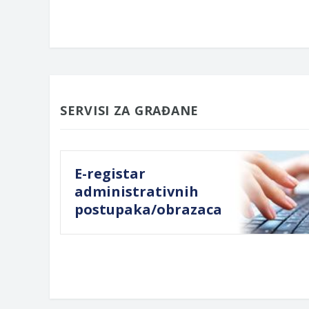
SERVISI ZA GRAĐANE
E-registar
administrativnih
postupaka/obrazaca