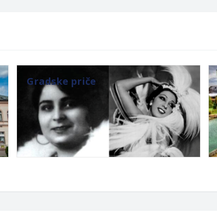
Gradske priče