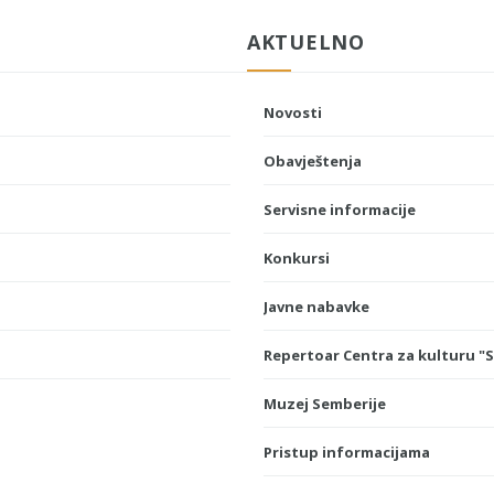
AKTUELNO
Novosti
Obavještenja
Servisne informacije
Konkursi
Javne nabavke
Repertoar Centra za kulturu "
Muzej Semberije
Pristup informacijama