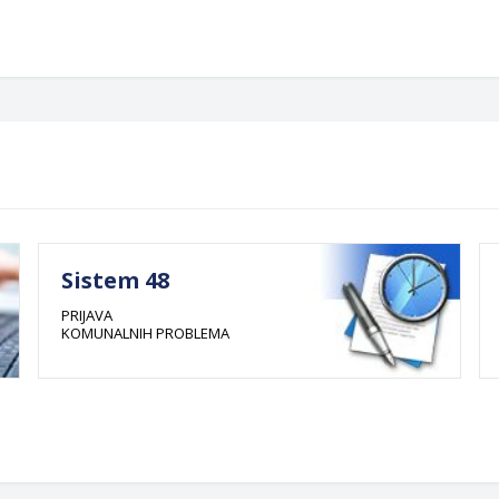
Sistem 48
PRIJAVA
KOMUNALNIH PROBLEMA