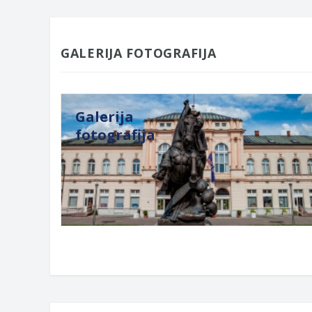
GALERIJA FOTOGRAFIJA
Galerija
fotografija