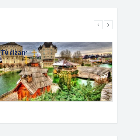
Turizam