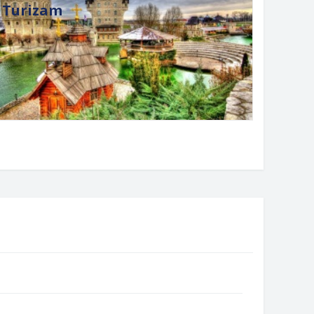
Turizam