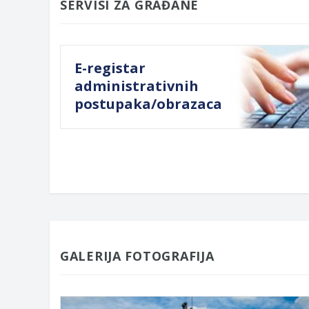
SERVISI ZA GRAĐANE
E-registar
administrativnih
postupaka/obrazaca
GALERIJA FOTOGRAFIJA