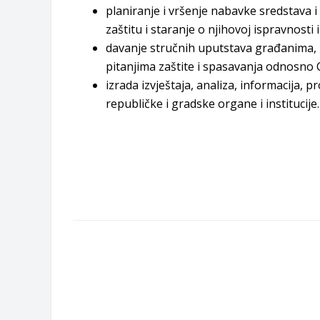
planiranje i vršenje nabavke sredstava i
zaštitu i staranje o njihovoj ispravnosti 
davanje stručnih uputstava građanima, 
pitanjima zaštite i spasavanja odnosno C
izrada izvještaja, analiza, informacija, 
republičke i gradske organe i institucije.