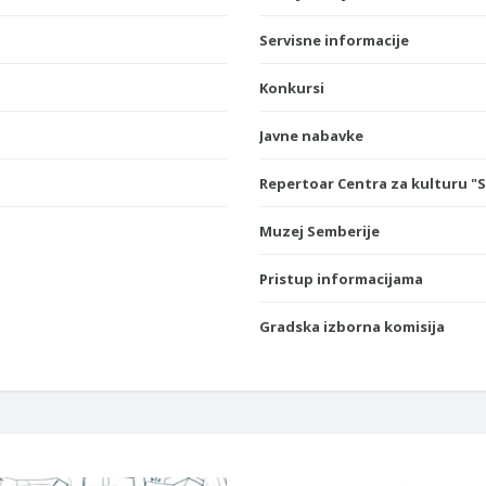
Servisne informacije
Konkursi
Javne nabavke
Repertoar Centra za kulturu "
Muzej Semberije
Pristup informacijama
Gradska izborna komisija