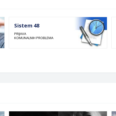
Sistem 48
PRIJAVA
KOMUNALNIH PROBLEMA