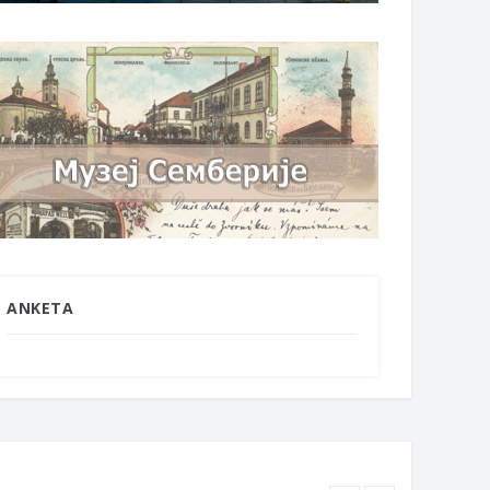
ANKETA