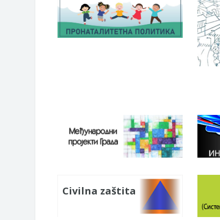
Civilna zaštita