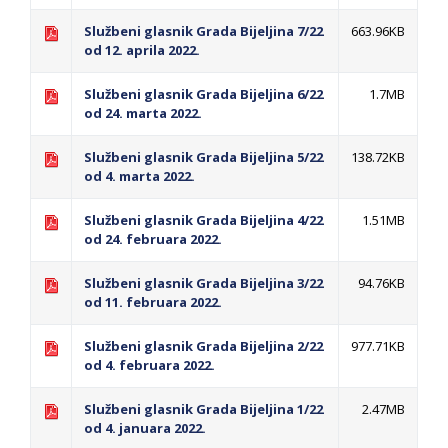
Službeni glasnik Grada Bijeljina 7/22
663.96KB
od 12. aprila 2022.
Službeni glasnik Grada Bijeljina 6/22
1.7MB
od 24. marta 2022.
Službeni glasnik Grada Bijeljina 5/22
138.72KB
od 4. marta 2022.
Službeni glasnik Grada Bijeljina 4/22
1.51MB
od 24. februara 2022.
Službeni glasnik Grada Bijeljina 3/22
94.76KB
od 11. februara 2022.
Službeni glasnik Grada Bijeljina 2/22
977.71KB
od 4. februara 2022.
Službeni glasnik Grada Bijeljina 1/22
2.47MB
od 4. januara 2022.