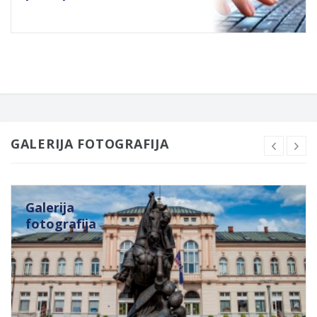
GALERIJA FOTOGRAFIJA
Galerija
fotografija