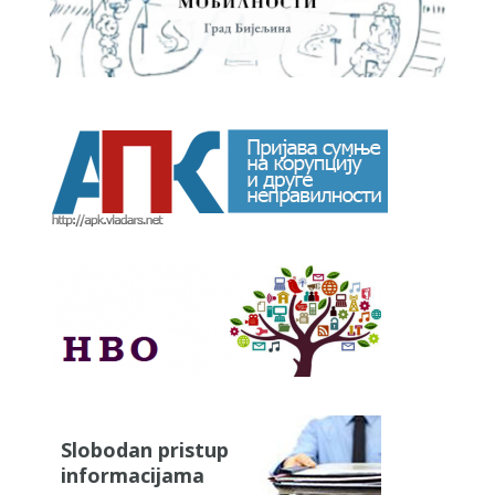
Slobodan pristup
informacijama