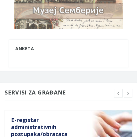
ANKETA
SERVISI ZA GRAĐANE
E-registar
administrativnih
postupaka/obrazaca