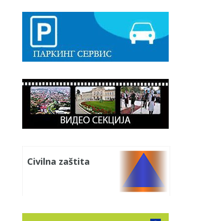
Civilna zaštita