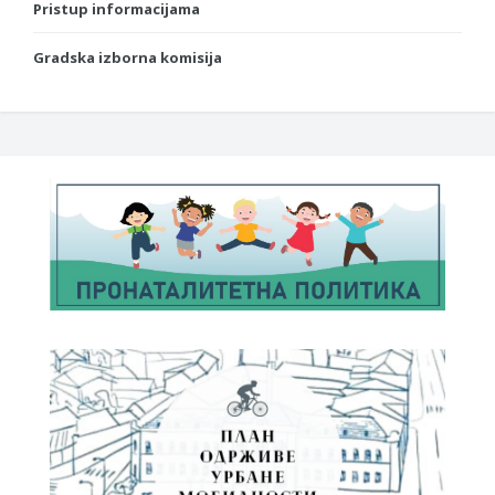
Pristup informacijama
Gradska izborna komisija