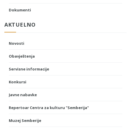
Dokumenti
AKTUELNO
Novosti
Obavještenja
Servisne informacije
Konkursi
Javne nabavke
Repertoar Centra za kulturu "Semberija"
Muzej Semberije