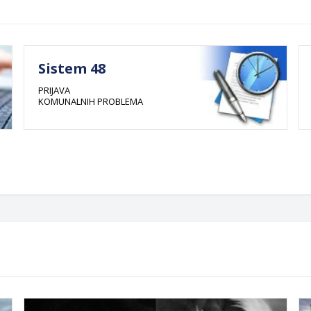
Sistem 48
PRIJAVA
KOMUNALNIH PROBLEMA