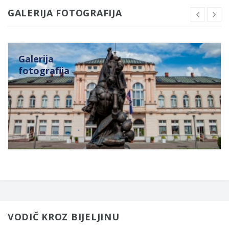
GALERIJA FOTOGRAFIJA
Galerija
fotografija
VODIČ KROZ BIJELJINU