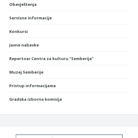
Obavještenja
Servisne informacije
Konkursi
Javne nabavke
Repertoar Centra za kulturu "Semberija"
Muzej Semberije
Pristup informacijama
Gradska izborna komisija