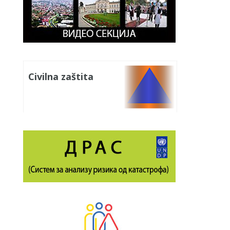
Civilna zaštita