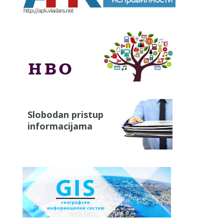
Slobodan pristup
informacijama