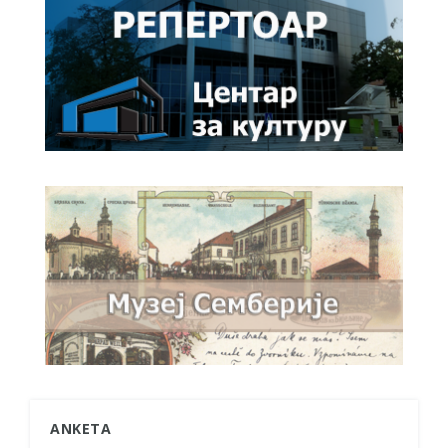
ANKETA