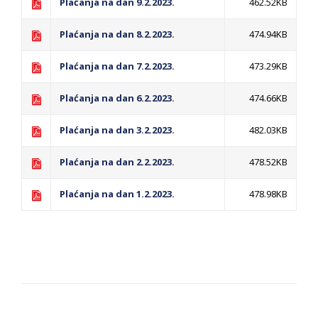
Plaćanja na dan 9.2.2023.
462.52KB
Plaćanja na dan 8.2.2023.
474.94KB
Plaćanja na dan 7.2.2023.
473.29KB
Plaćanja na dan 6.2.2023.
474.66KB
Plaćanja na dan 3.2.2023.
482.03KB
Plaćanja na dan 2.2.2023.
478.52KB
Plaćanja na dan 1.2.2023.
478.98KB