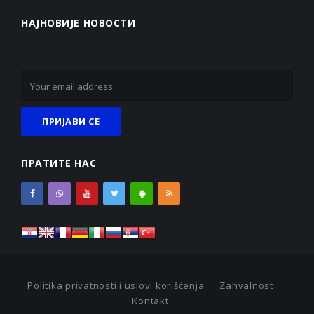
НАЈНОВИЈЕ НОВОСТИ
ПРАТИТЕ НАС
Politika privatnosti i uslovi korišćenja
Zahvalnost
Kontakt