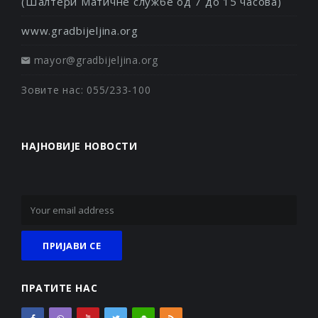
(Шалтери Матичне службе од 7 до 15 часова)
www.gradbijeljina.org
mayor@gradbijeljina.org
Зовите нас: 055/233-100
НАЈНОВИЈЕ НОВОСТИ
ПРАТИТЕ НАС