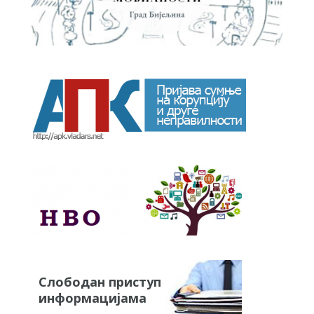
Слободан приступ
информацијама