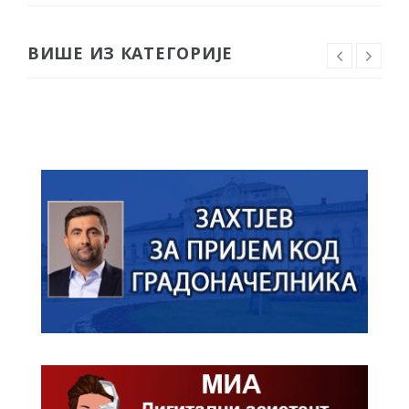
ВИШЕ ИЗ КАТЕГОРИЈЕ