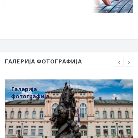
ГАЛЕРИЈА ФОТОГРАФИЈА
Галерија
фотографија