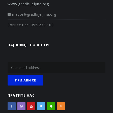
www.gradbijeljina.org
mayor@gradbijeljina.org
Зовите нас: 055/233-100
НАЈНОВИЈЕ НОВОСТИ
ПРАТИТЕ НАС