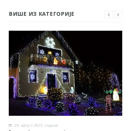
ВИШЕ ИЗ КАТЕГОРИЈЕ
29. август 2025. године