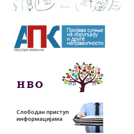
Слободан приступ
информацијама