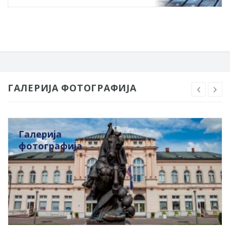
ГАЛЕРИЈА ФОТОГРАФИЈА
Галерија
фотографија