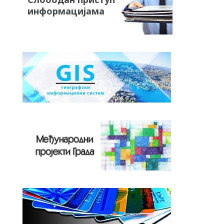
информацијама