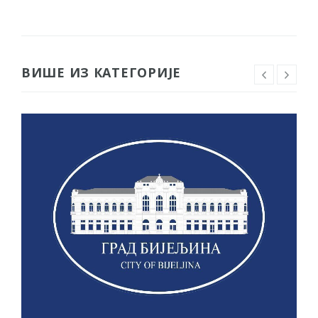
ВИШЕ ИЗ КАТЕГОРИЈЕ