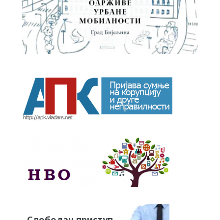
Слободан приступ