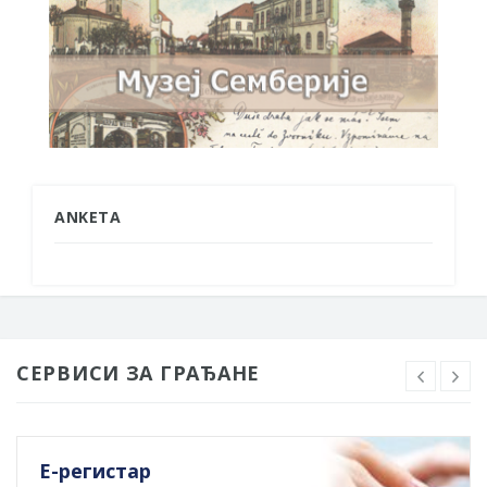
ANKETA
СЕРВИСИ ЗА ГРАЂАНЕ
Е-регистар