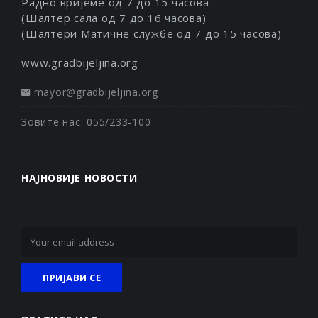
Радно вријеме од 7 до 15 часова
(Шалтер сала од 7 до 16 часова)
(Шалтери Матичне службе од 7 до 15 часова)
www.gradbijeljina.org
mayor@gradbijeljina.org
Зовите нас: 055/233-100
НАЈНОВИЈЕ НОВОСТИ