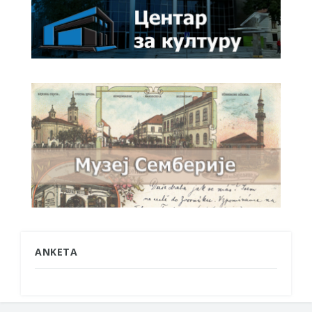
ANKETA