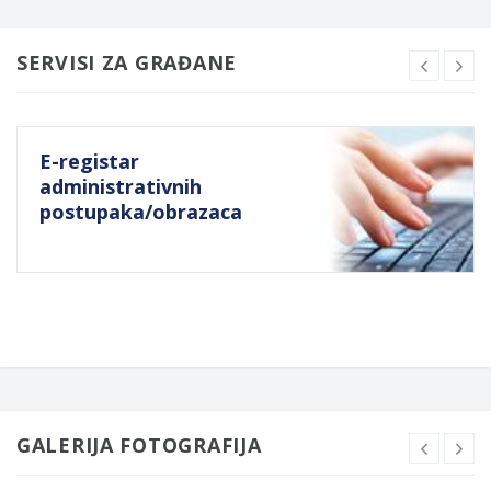
SERVISI ZA GRAĐANE
E-registar
administrativnih
postupaka/obrazaca
GALERIJA FOTOGRAFIJA