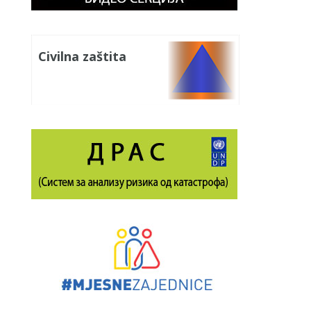
Civilna zaštita