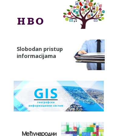
Slobodan pristup
informacijama