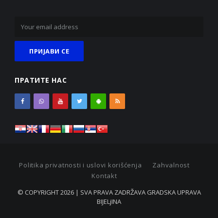
ПРАТИТЕ НАС
Politika privatnosti i uslovi korišćenja
Zahvalnost
Kontakt
© COPYRIGHT 2026 | SVA PRAVA ZADRŽAVA GRADSKA UPRAVA
BIJELjINA