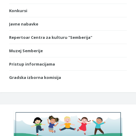
Konkursi
Javne nabavke
Repertoar Centra za kulturu "Semberija"
Muzej Semberije
Pristup informacijama
Gradska izborna komisija