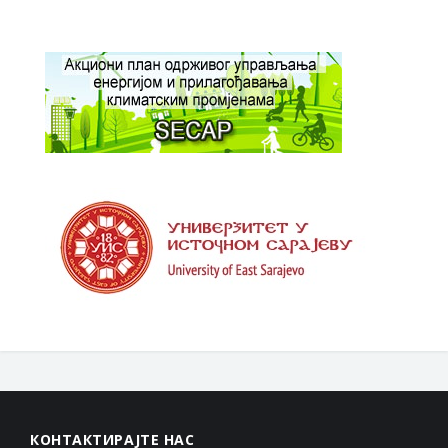
КОНТАКТИРАЈТЕ НАС