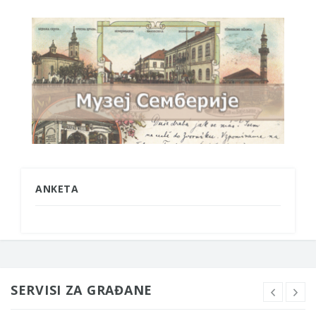
ANKETA
SERVISI ZA GRAĐANE