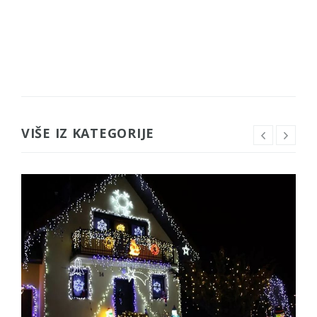
VIŠE IZ KATEGORIJE