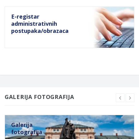
E-registar
administrativnih
postupaka/obrazaca
GALERIJA FOTOGRAFIJA
Galerija
fotografija