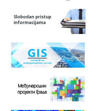
Slobodan pristup
informacijama