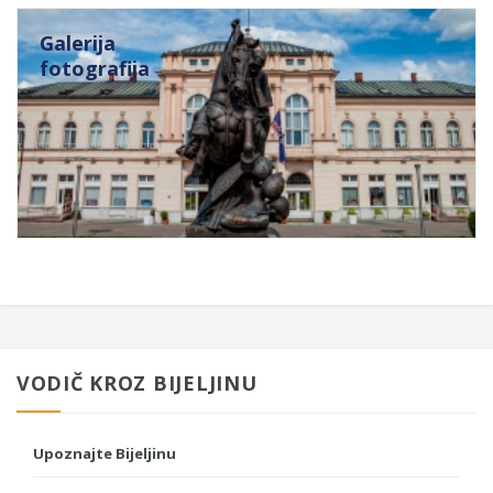
Galerija
fotografija
VODIČ KROZ BIJELJINU
Upoznajte Bijeljinu