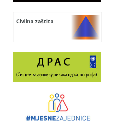
Civilna zaštita