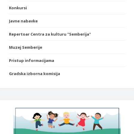
Konkursi
Javne nabavke
Repertoar Centra za kulturu "Semberija"
Muzej Semberije
Pristup informacijama
Gradska izborna komisija