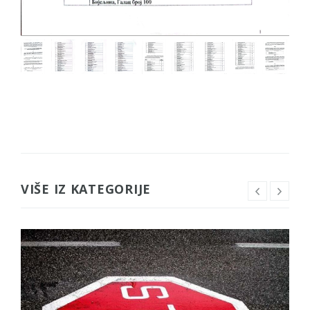
VIŠE IZ KATEGORIJE