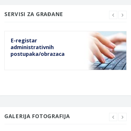
SERVISI ZA GRAĐANE
E-registar
administrativnih
postupaka/obrazaca
GALERIJA FOTOGRAFIJA