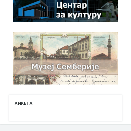
ANKETA