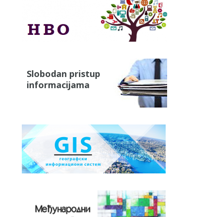
Slobodan pristup
informacijama