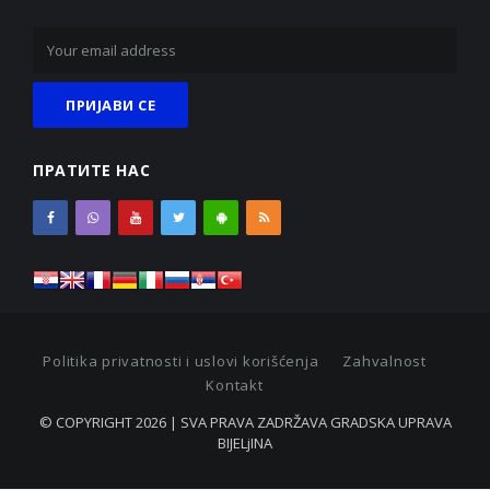
ПРАТИТЕ НАС
Politika privatnosti i uslovi korišćenja
Zahvalnost
Kontakt
© COPYRIGHT 2026 | SVA PRAVA ZADRŽAVA GRADSKA UPRAVA
BIJELjINA