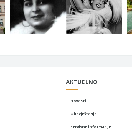
AKTUELNO
Novosti
Obavještenja
Servisne informacije