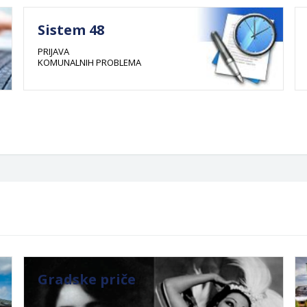
Sistem 48
PRIJAVA
KOMUNALNIH PROBLEMA
Gradske priče