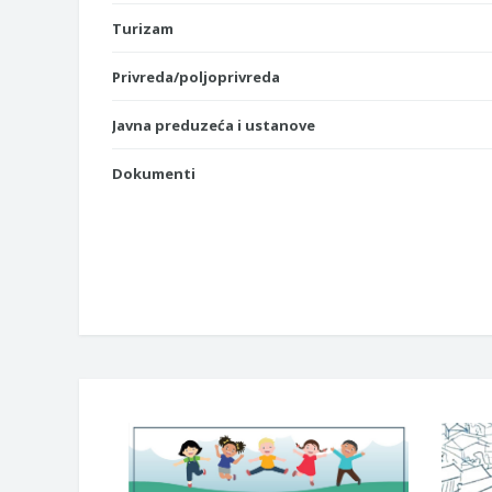
Turizam
Privreda/poljoprivreda
Javna preduzeća i ustanove
Dokumenti