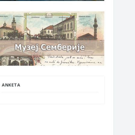
ANKETA