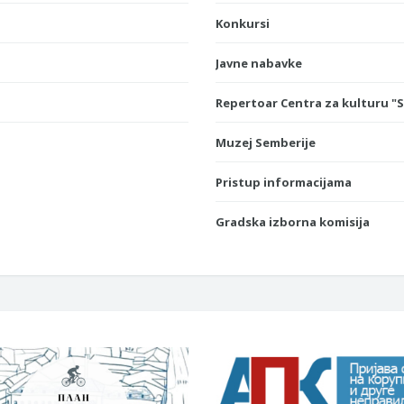
Konkursi
Javne nabavke
Repertoar Centra za kulturu "
Muzej Semberije
Pristup informacijama
Gradska izborna komisija