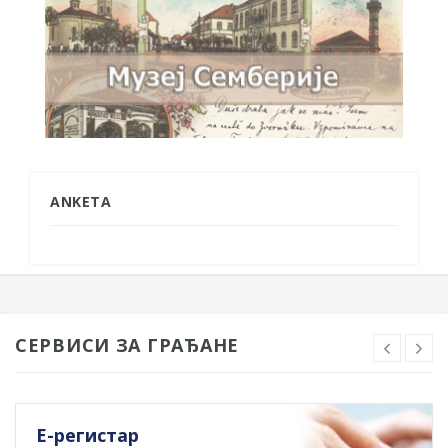
ANKETA
СЕРВИСИ ЗА ГРАЂАНЕ
Е-регистар