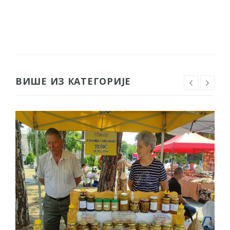
ВИШЕ ИЗ КАТЕГОРИЈЕ