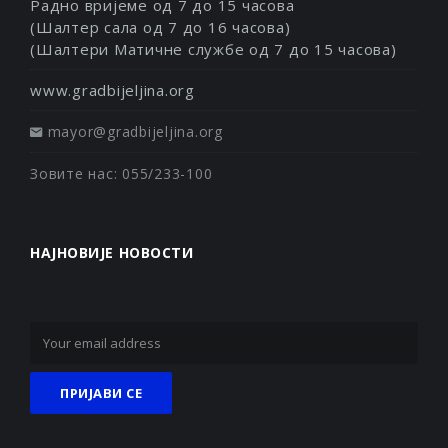
Радно вријеме од 7 до 15 часова
(Шалтер сала од 7 до 16 часова)
(Шалтери Матичне службе од 7 до 15 часова)
www.gradbijeljina.org
mayor@gradbijeljina.org
Зовите нас: 055/233-100
НАЈНОВИЈЕ НОВОСТИ