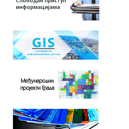
Слободан приступ
информацијама