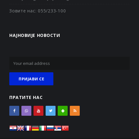
Зовите нас: 055/233-100
НАЈНОВИЈЕ НОВОСТИ
ПРАТИТЕ НАС