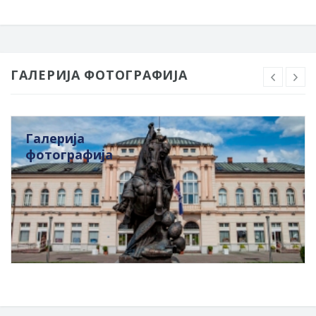
ГАЛЕРИЈА ФОТОГРАФИЈА
Галерија
фотографија