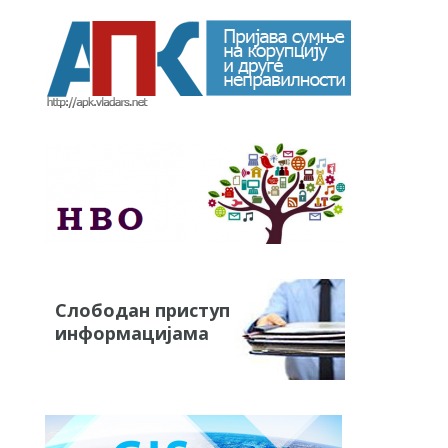
Слободан приступ
информацијама