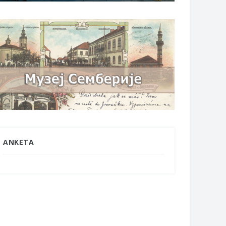
ANKETA