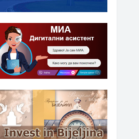
НАГРАДЕ