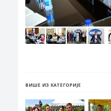
ВИШЕ ИЗ КАТЕГОРИЈЕ