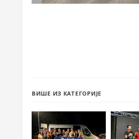
ВИШЕ ИЗ КАТЕГОРИЈЕ