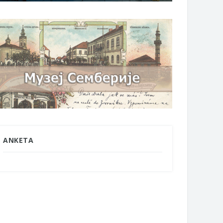
ANKETA