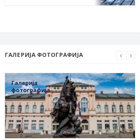
ГАЛЕРИЈА ФОТОГРАФИЈА
Галерија
фотографија