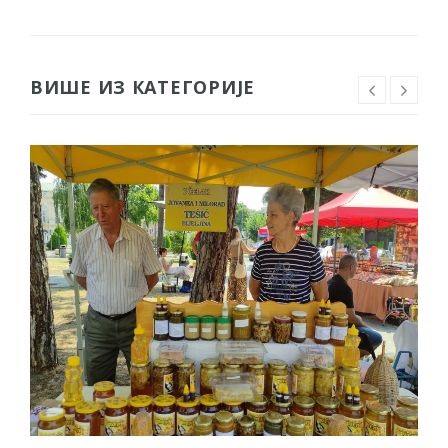
ВИШЕ ИЗ КАТЕГОРИЈЕ