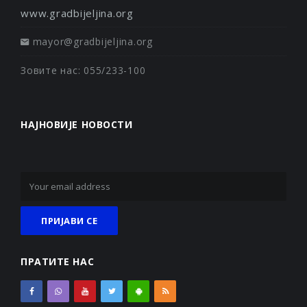
www.gradbijeljina.org
mayor@gradbijeljina.org
Зовите нас: 055/233-100
НАЈНОВИЈЕ НОВОСТИ
ПРАТИТЕ НАС