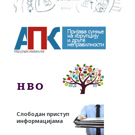
Слободан приступ
информацијама