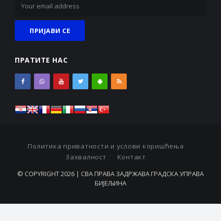
ПРАТИТЕ НАС
Политика приватности и услови коришћења
Захвалност
Контакт
© COPYRIGHT 2026 | СВА ПРАВА ЗАДРЖАВА ГРАДСКА УПРАВА
БИЈЕЉИНА