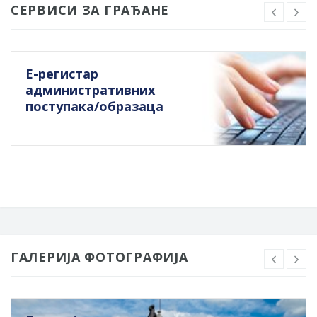
СЕРВИСИ ЗА ГРАЂАНЕ
Е-регистар
административних
поступака/образаца
ГАЛЕРИЈА ФОТОГРАФИЈА