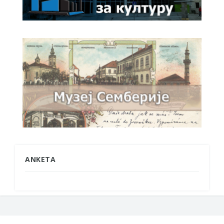
ANKETA