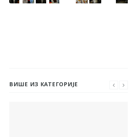
ВИШЕ ИЗ КАТЕГОРИЈЕ