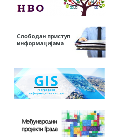
Слободан приступ
информацијама