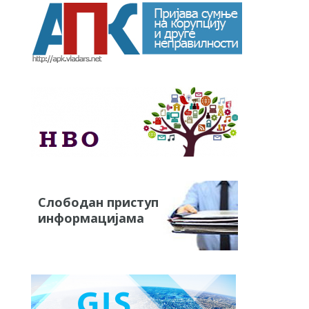
Слободан приступ
информацијама