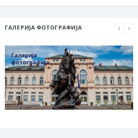
ГАЛЕРИЈА ФОТОГРАФИЈА
Галерија
фотографија