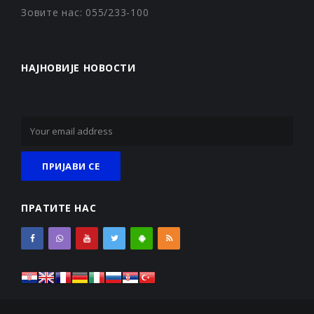
Зовите нас: 055/233-100
НАЈНОВИЈЕ НОВОСТИ
ПРАТИТЕ НАС