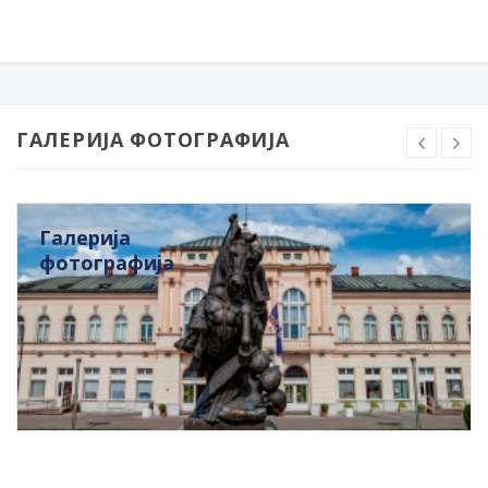
ГАЛЕРИЈА ФОТОГРАФИЈА
Галерија
фотографија