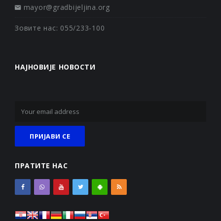
mayor@gradbijeljina.org
Зовите нас: 055/233-100
НАЈНОВИЈЕ НОВОСТИ
ПРАТИТЕ НАС