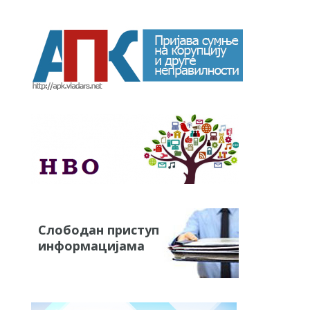
Слободан приступ
информацијама