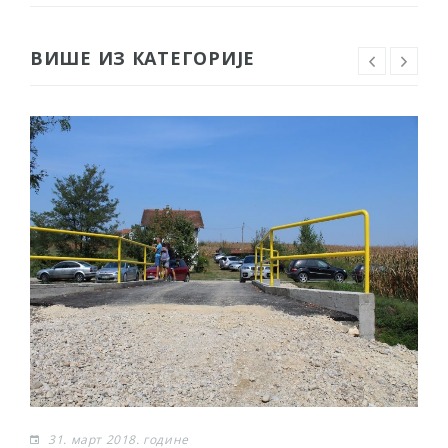
ВИШЕ ИЗ КАТЕГОРИЈЕ
31. март 2018. године