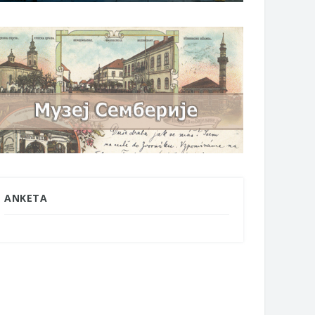
ANKETA