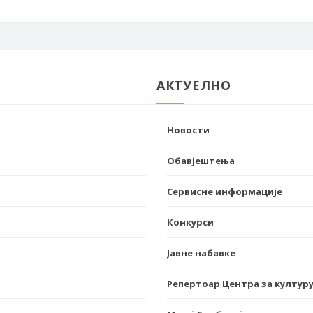
АКТУЕЛНО
Новости
Обавјештења
Сервисне информације
Конкурси
Јавне набавке
Репертоар Центра за културу