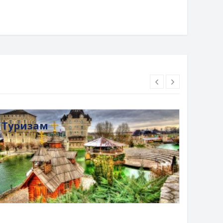
Туризам