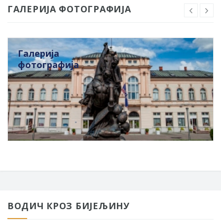
ГАЛЕРИЈА ФОТОГРАФИЈА
Галерија
фотографија
ВОДИЧ КРОЗ БИЈЕЉИНУ