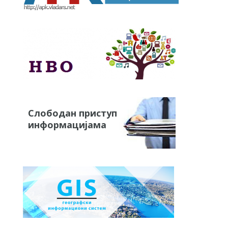
Слободан приступ
информацијама