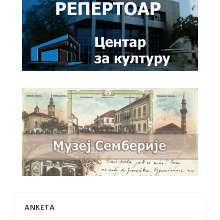
ANKETA