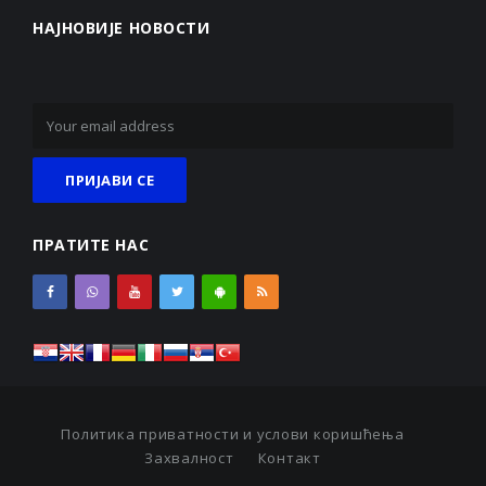
НАЈНОВИЈЕ НОВОСТИ
ПРАТИТЕ НАС
Политика приватности и услови коришћења
Захвалност
Контакт