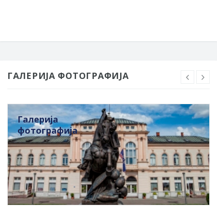
ГАЛЕРИЈА ФОТОГРАФИЈА
Галерија
фотографија