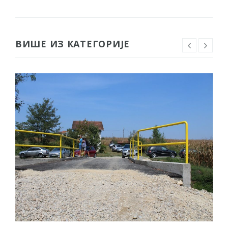
ВИШЕ ИЗ КАТЕГОРИЈЕ