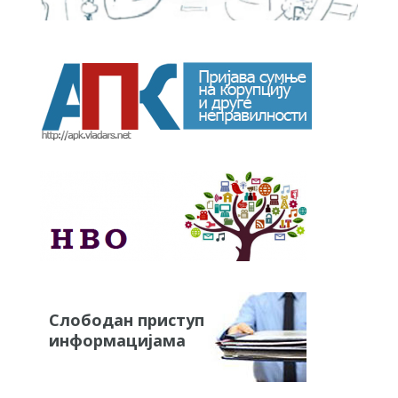
Слободан приступ
информацијама