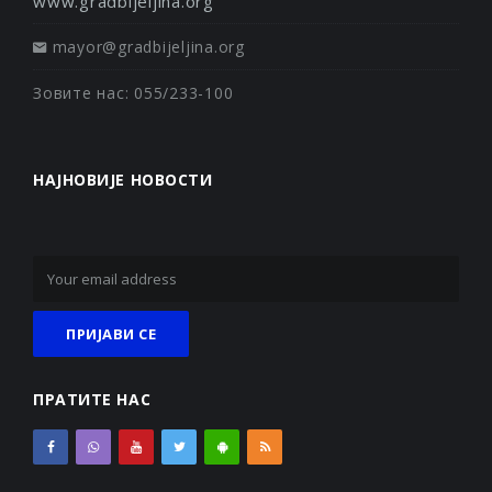
www.gradbijeljina.org
mayor@gradbijeljina.org
Зовите нас: 055/233-100
НАЈНОВИЈЕ НОВОСТИ
ПРАТИТЕ НАС