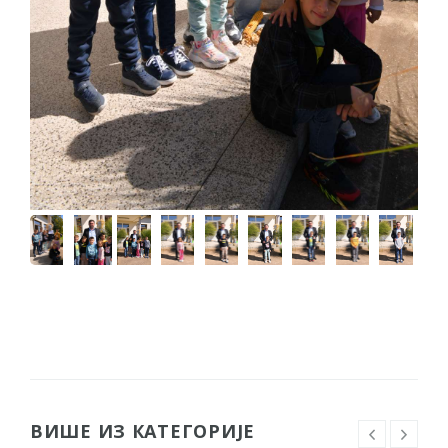
ВИШЕ ИЗ КАТЕГОРИЈЕ