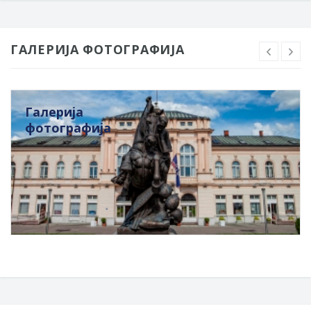
ГАЛЕРИЈА ФОТОГРАФИЈА
Галерија
фотографија