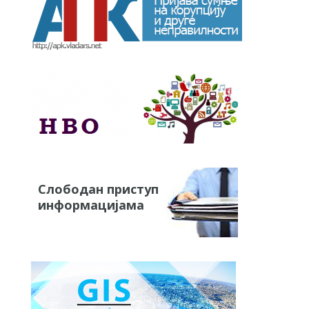
Слободан приступ
информацијама