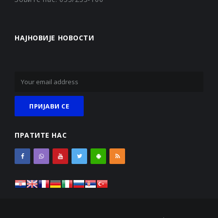
НАЈНОВИЈЕ НОВОСТИ
ПРАТИТЕ НАС